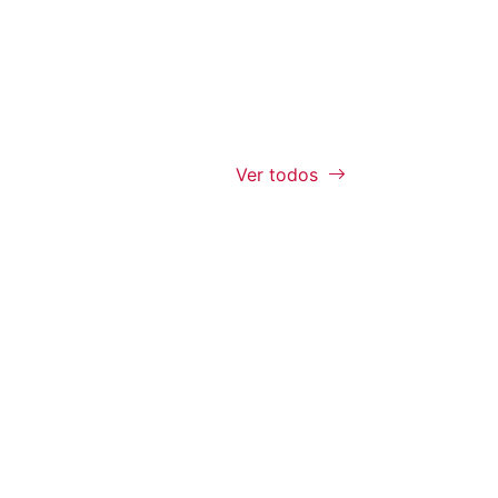
Ver todos