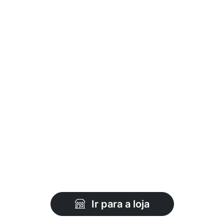
Ir para a loja