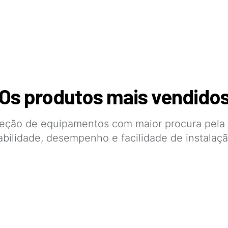
Os produtos mais vendido
eção de equipamentos com maior procura pela
iabilidade, desempenho e facilidade de instalaçã