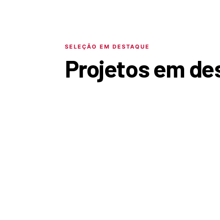
SELEÇÃO EM DESTAQUE
Projetos em de