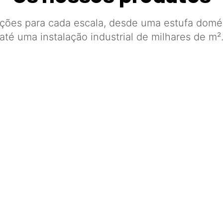
ções para cada escala, desde uma estufa domé
até uma instalação industrial de milhares de m²