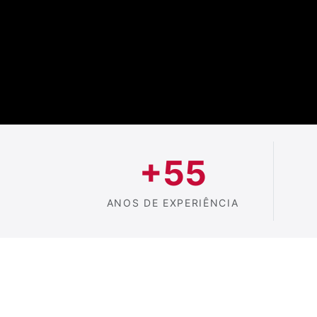
+55
ANOS DE EXPERIÊNCIA