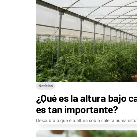
Notícias
¿Qué es la altura bajo c
es tan importante?
Descubra o que é a altura sob a caleira numa estu