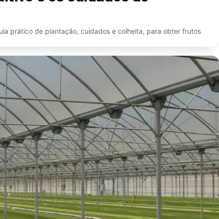
ia prático de plantação, cuidados e colheita, para obter frutos