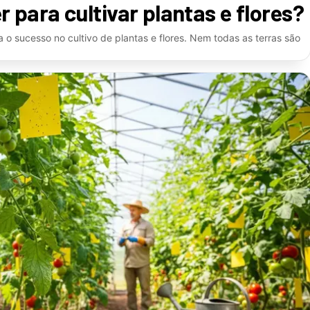
r para cultivar plantas e flores?
a o sucesso no cultivo de plantas e flores. Nem todas as terras são