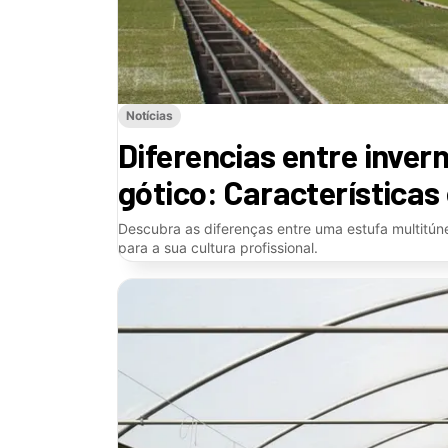
Notícias
Diferencias entre inver
gótico: Características
Descubra as diferenças entre uma estufa multitúne
para a sua cultura profissional.