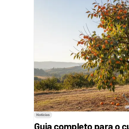
Notícias
Guia completo para o cu