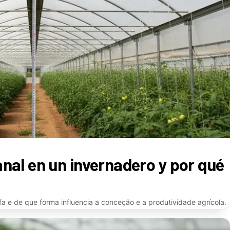
anal en un invernadero y por qué
fa e de que forma influencia a conceção e a produtividade agrícola.