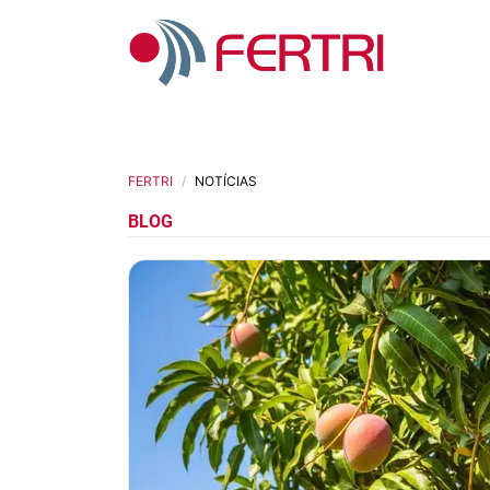
FERTRI
NOTÍCIAS
BLOG