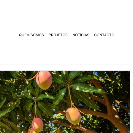
QUEM SOMOS
PROJETOS
NOTÍCIAS
CONTACTO