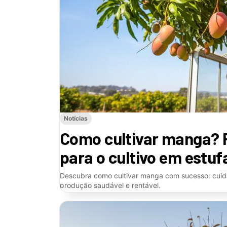
Notícias
Como cultivar manga? 
para o cultivo em estuf
Descubra como cultivar manga com sucesso: cuidad
produção saudável e rentável.