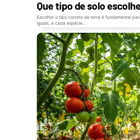
Que tipo de solo escolhe
Escolher o tipo correto de terra é fundamental par
iguais, e cada espécie…