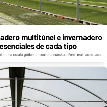
nadero multitúnel e invernadero
 esenciales de cada tipo
l e uma estufa gótica e escolha a estrutura Fertri mais adequada