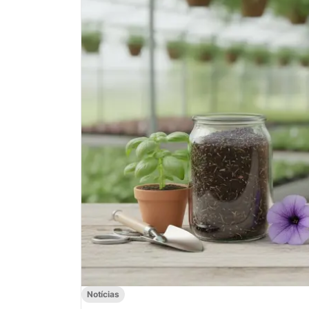
Notícias