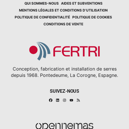
QUI SOMMES-NOUS
AIDES ET SUBVENTIONS
MENTIONS LÉGALES ET CONDITIONS D’UTILISATION
POLITIQUE DE CONFIDENTIALITÉ
POLITIQUE DE COOKIES
CONDITIONS DE VENTE
Conception, fabrication et installation de serres
depuis 1968. Pontedeume, La Corogne, Espagne.
SUIVEZ-NOUS
Facebook
Linkedin
Instagram
RSS
Youtube