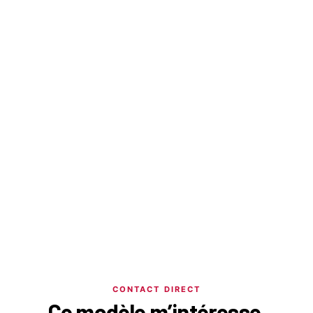
CONTACT DIRECT
Ce modèle m’intéresse.