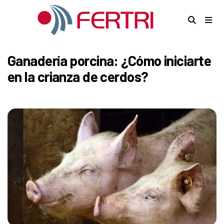
Ganadería porcina: ¿Cómo iniciarte
en la crianza de cerdos?