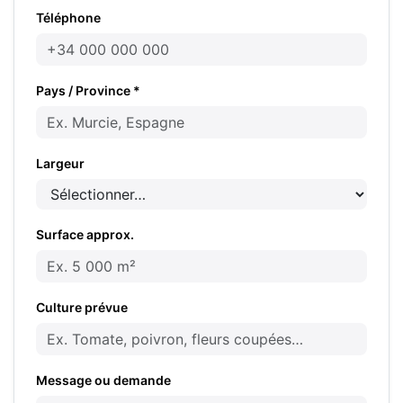
Téléphone
Pays / Province *
Largeur
Surface approx.
Culture prévue
Message ou demande