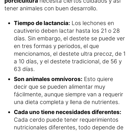
porcicultura
necesita ciertos cuidados y así
tener animales con buen desarrollo.
Tiempo de lactancia:
Los lechones en
cautiverio deben lactar hasta los 21 o 28
días. Sin embargo, el destete se puede ver
en tres formas y periodos, el que
mencionamos, el destete ultra precoz, de 1
a 10 días, y el destete tradicional, de 56 y
63 días.
Son animales omnívoros:
Esto quiere
decir que se pueden alimentar muy
fácilmente, aunque siempre van a requerir
una dieta completa y llena de nutrientes.
Cada uno tiene necesidades diferentes:
Cada cerdo puede tener requerimientos
nutricionales diferentes, todo depende de