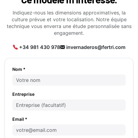
Indiquez-nous les dimensions approximatives, la
culture prévue et votre localisation. Notre équipe
technique vous enverra une étude personnalisée sans
engagement.
+34 981 430 978
invernaderos@fertri.com
Nom *
Entreprise
Email *