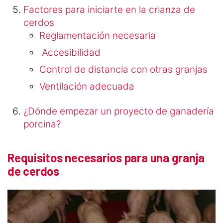
Factores para iniciarte en la crianza de
cerdos
Reglamentación necesaria
Accesibilidad
Control de distancia con otras granjas
Ventilación adecuada
¿Dónde empezar un proyecto de ganadería
porcina?
Requisitos necesarios para una granja
de cerdos