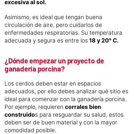
excesiva al sol.
Asimismo, es ideal que tengan buena
circulación de aire, pero cuidarlos de
enfermedades respiratorias. Su temperatura
adecuada y segura es entre los
18 y 20° C.
¿Dónde empezar un proyecto de
ganadería porcina?
Los cerdos deben estar en espacios
adecuados, por ello debes analizar qué sitio es
ideal para comenzar con la ganadería porcina.
Por ejemplo, requieren
corrales bien
construido
s para resguardar su salud, estos
deben ser de buen material y con la mayor
comodidad posible.