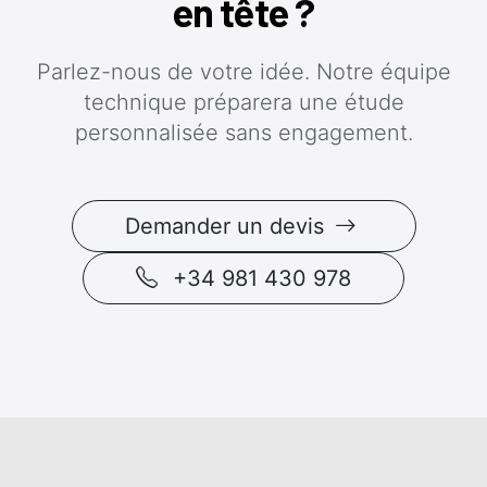
en tête ?
Parlez-nous de votre idée. Notre équipe
technique préparera une étude
personnalisée sans engagement.
Demander un devis
+34 981 430 978