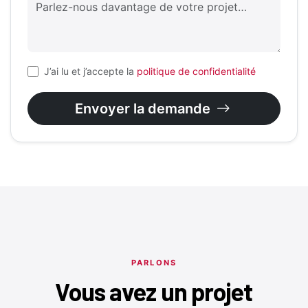
J’ai lu et j’accepte la
politique de confidentialité
Envoyer la demande
PARLONS
Vous avez un projet