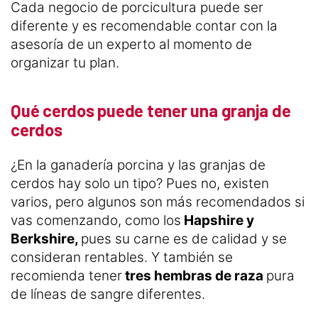
Cada negocio de porcicultura puede ser
diferente y es recomendable contar con la
asesoría de un experto al momento de
organizar tu plan.
Qué cerdos puede tener una granja de
cerdos
¿En la ganadería porcina y las granjas de
cerdos hay solo un tipo? Pues no, existen
varios, pero algunos son más recomendados si
vas comenzando, como los
Hapshire y
Berkshire,
pues su carne es de calidad y se
consideran rentables. Y también se
recomienda tener
tres hembras de raza
pura
de líneas de sangre diferentes.