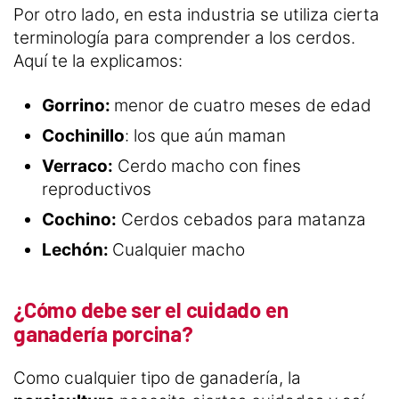
Por otro lado, en esta industria se utiliza cierta
terminología para comprender a los cerdos.
Aquí te la explicamos:
Gorrino:
menor de cuatro meses de edad
Cochinillo
: los que aún maman
Verraco:
Cerdo macho con fines
reproductivos
Cochino:
Cerdos cebados para matanza
Lechón:
Cualquier macho
¿Cómo debe ser el cuidado en
ganadería porcina?
Como cualquier tipo de ganadería, la