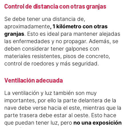
Control de distancia con otras granjas
Se debe tener una distancia de,
aproximadamente
, 1 kilómetro con otras
granjas
. Esto es ideal para mantener alejadas
las enfermedades y no propagar. Además, se
deben considerar tener galpones con
materiales resistentes, pisos de concreto,
control de roedores y más seguridad.
Ventilación adecuada
La ventilación y luz también son muy
importantes, por ello la parte delantera de la
nave debe verse hacia el este, mientras que la
parte trasera debe estar al oeste. Esto hace
que puedan tener luz, pero
no una exposición