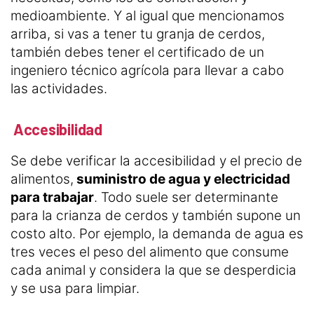
medioambiente. Y al igual que mencionamos
arriba, si vas a tener tu granja de cerdos,
también debes tener el certificado de un
ingeniero técnico agrícola para llevar a cabo
las actividades.
Accesibilidad
Se debe verificar la accesibilidad y el precio de
alimentos,
suministro de agua y electricidad
para trabajar
. Todo suele ser determinante
para la crianza de cerdos y también supone un
costo alto. Por ejemplo, la demanda de agua es
tres veces el peso del alimento que consume
cada animal y considera la que se desperdicia
y se usa para limpiar.