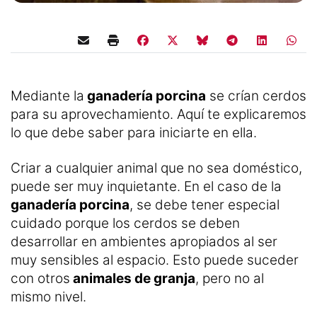
Mediante la
ganadería porcina
se crían cerdos
para su aprovechamiento. Aquí te explicaremos
lo que debe saber para iniciarte en ella.
Criar a cualquier animal que no sea doméstico,
puede ser muy inquietante. En el caso de la
ganadería porcina
, se debe tener especial
cuidado porque los cerdos se deben
desarrollar en ambientes apropiados al ser
muy sensibles al espacio. Esto puede suceder
con otros
animales de granja
, pero no al
mismo nivel.