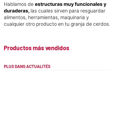
Hablamos de
estructuras muy funcionales y
duraderas,
las cuales sirven para resguardar
alimentos, herramientas, maquinaria y
cualquier otro producto en tu granja de cerdos.
Productos más vendidos
PLUS DANS ACTUALITÉS