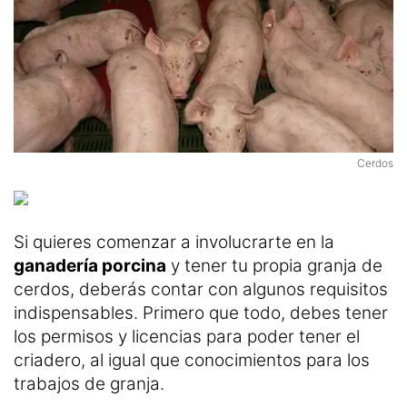
Cerdos
Si quieres comenzar a involucrarte en la
ganadería porcina
y tener tu propia granja de
cerdos, deberás contar con algunos requisitos
indispensables. Primero que todo, debes tener
los permisos y licencias para poder tener el
criadero, al igual que conocimientos para los
trabajos de granja.