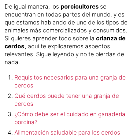
De igual manera, los
porcicultores
se
encuentran en todas partes del mundo, y es
que estamos hablando de uno de los tipos de
animales más comercializados y consumidos.
Si quieres aprender todo sobre la
crianza de
cerdos,
aquí te explicaremos aspectos
relevantes. Sigue leyendo y no te pierdas de
nada.
Requisitos necesarios para una granja de
cerdos
Qué cerdos puede tener una granja de
cerdos
¿Cómo debe ser el cuidado en ganadería
porcina?
Alimentación saludable para los cerdos