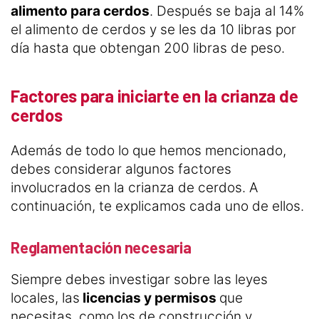
alimento para cerdos
. Después se baja al 14%
el alimento de cerdos y se les da 10 libras por
día hasta que obtengan 200 libras de peso.
Factores para iniciarte en la crianza de
cerdos
Además de todo lo que hemos mencionado,
debes considerar algunos factores
involucrados en la crianza de cerdos. A
continuación, te explicamos cada uno de ellos.
Reglamentación necesaria
Siempre debes investigar sobre las leyes
locales, las
licencias y permisos
que
necesitas, como los de construcción y