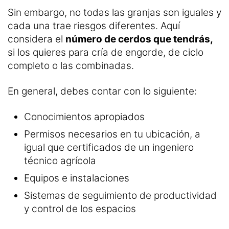
Sin embargo, no todas las granjas son iguales y
cada una trae riesgos diferentes. Aquí
considera el
número de cerdos que tendrás,
si los quieres para cría de engorde, de ciclo
completo o las combinadas.
En general, debes contar con lo siguiente:
Conocimientos apropiados
Permisos necesarios en tu ubicación, a
igual que certificados de un ingeniero
técnico agrícola
Equipos e instalaciones
Sistemas de seguimiento de productividad
y control de los espacios