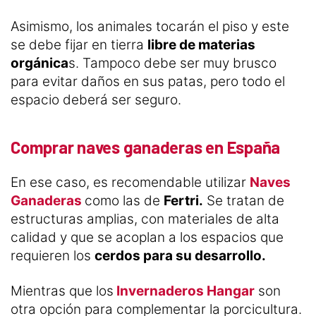
Asimismo, los animales tocarán el piso y este
se debe fijar en tierra
libre de materias
orgánica
s. Tampoco debe ser muy brusco
para evitar daños en sus patas, pero todo el
espacio deberá ser seguro.
Comprar naves ganaderas en España
En ese caso, es recomendable utilizar
Naves
Ganaderas
como las de
Fertri.
Se tratan de
estructuras amplias, con materiales de alta
calidad y que se acoplan a los espacios que
requieren los
cerdos para su desarrollo.
Mientras que los
Invernaderos Hangar
son
otra opción para complementar la porcicultura.