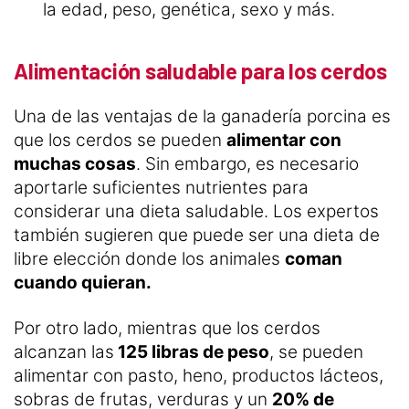
la edad, peso, genética, sexo y más.
Alimentación saludable para los cerdos
Una de las ventajas de la ganadería porcina es
que los cerdos se pueden
alimentar con
muchas cosas
. Sin embargo, es necesario
aportarle suficientes nutrientes para
considerar una dieta saludable. Los expertos
también sugieren que puede ser una dieta de
libre elección donde los animales
coman
cuando quieran.
Por otro lado, mientras que los cerdos
alcanzan las
125 libras de peso
, se pueden
alimentar con pasto, heno, productos lácteos,
sobras de frutas, verduras y un
20% de