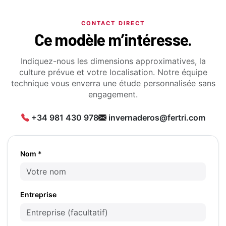
CONTACT DIRECT
Ce modèle m’intéresse.
Indiquez-nous les dimensions approximatives, la
culture prévue et votre localisation. Notre équipe
technique vous enverra une étude personnalisée sans
engagement.
+34 981 430 978
invernaderos@fertri.com
Nom *
Entreprise