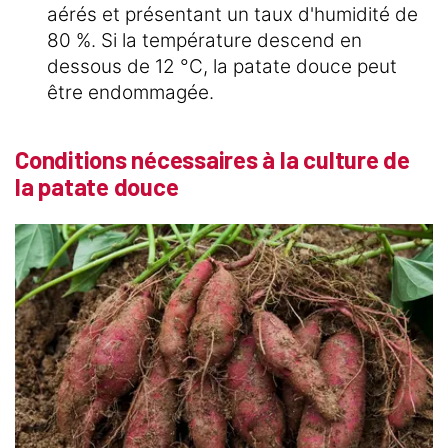
aérés et présentant un taux d'humidité de
80 %. Si la température descend en
dessous de 12 °C, la patate douce peut
être endommagée.
Conditions nécessaires à la culture de
la patate douce