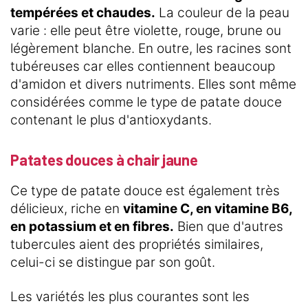
tempérées et chaudes.
La couleur de la peau
varie : elle peut être violette, rouge, brune ou
légèrement blanche. En outre, les racines sont
tubéreuses car elles contiennent beaucoup
d'amidon et divers nutriments. Elles sont même
considérées comme le type de patate douce
contenant le plus d'antioxydants.
Patates douces à chair jaune
Ce type de patate douce est également très
délicieux, riche en
vitamine C, en vitamine B6,
en potassium et en fibres.
Bien que d'autres
tubercules aient des propriétés similaires,
celui-ci se distingue par son goût.
Les variétés les plus courantes sont les