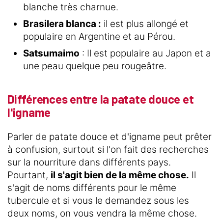
blanche très charnue.
Brasilera blanca :
il est plus allongé et
populaire en Argentine et au Pérou.
Satsumaimo
: Il est populaire au Japon et a
une peau quelque peu rougeâtre.
Différences entre la patate douce et
l'igname
Parler de patate douce et d'igname peut prêter
à confusion, surtout si l'on fait des recherches
sur la nourriture dans différents pays.
Pourtant,
il s'agit bien de la même chose.
Il
s'agit de noms différents pour le même
tubercule et si vous le demandez sous les
deux noms, on vous vendra la même chose.