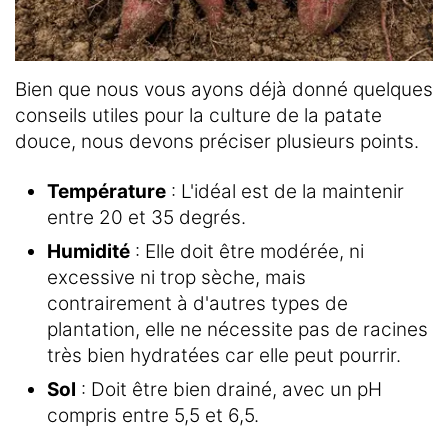
Bien que nous vous ayons déjà donné quelques
conseils utiles pour la culture de la patate
douce, nous devons préciser plusieurs points.
Température
: L'idéal est de la maintenir
entre 20 et 35 degrés.
Humidité
: Elle doit être modérée, ni
excessive ni trop sèche, mais
contrairement à d'autres types de
plantation, elle ne nécessite pas de racines
très bien hydratées car elle peut pourrir.
Sol
: Doit être bien drainé, avec un pH
compris entre 5,5 et 6,5.