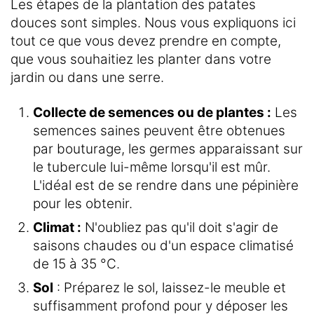
Les étapes de la plantation des patates
douces sont simples. Nous vous expliquons ici
tout ce que vous devez prendre en compte,
que vous souhaitiez les planter dans votre
jardin ou dans une serre.
Collecte de semences ou de plantes :
Les
semences saines peuvent être obtenues
par bouturage, les germes apparaissant sur
le tubercule lui-même lorsqu'il est mûr.
L'idéal est de se rendre dans une pépinière
pour les obtenir.
Climat :
N'oubliez pas qu'il doit s'agir de
saisons chaudes ou d'un espace climatisé
de 15 à 35 °C.
Sol
: Préparez le sol, laissez-le meuble et
suffisamment profond pour y déposer les