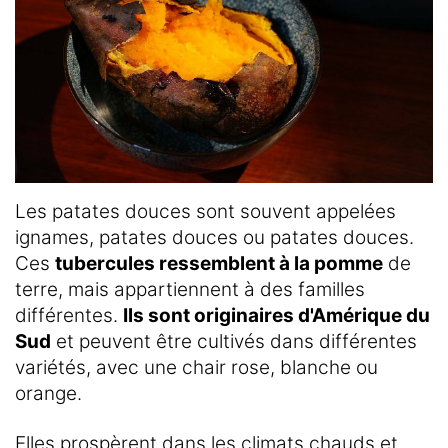
Les patates douces sont souvent appelées
ignames, patates douces ou patates douces.
Ces
tubercules ressemblent à la pomme
de
terre, mais appartiennent à des familles
différentes.
Ils sont originaires d'Amérique du
Sud
et peuvent être cultivés dans différentes
variétés, avec une chair rose, blanche ou
orange.
Elles prospèrent dans les climats chauds et