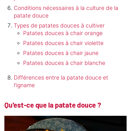
Conditions nécessaires à la culture de la
patate douce
Types de patates douces à cultiver
Patates douces à chair orange
Patates douces à chair violette
Patates douces à chair jaune
Patates douces à chair blanche
Différences entre la patate douce et
l'igname
Qu'est-ce que la patate douce ?