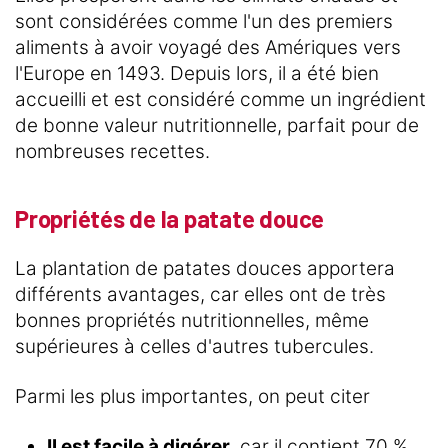
sont considérées comme l'un des premiers
aliments à avoir voyagé des Amériques vers
l'Europe en 1493. Depuis lors, il a été bien
accueilli et est considéré comme un ingrédient
de bonne valeur nutritionnelle, parfait pour de
nombreuses recettes.
Propriétés de la patate douce
La plantation de patates douces apportera
différents avantages, car elles ont de très
bonnes propriétés nutritionnelles, même
supérieures à celles d'autres tubercules.
Parmi les plus importantes, on peut citer
Il est facile à digérer
, car il contient 70 %