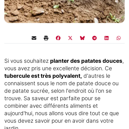
Si vous souhaitez
planter des patates douces
,
vous avez pris une excellente décision. Ce
tubercule est très polyvalent,
d'autres le
connaissent sous le nom de patate douce ou
de patate sucrée, selon l'endroit où l'on se
trouve. Sa saveur est parfaite pour se
combiner avec différents aliments et
aujourd'hui, nous allons vous dire tout ce que
vous devez savoir pour en avoir dans votre
jardin.