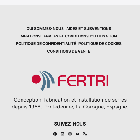
QUI SOMMES-NOUS
AIDES ET SUBVENTIONS
MENTIONS LÉGALES ET CONDITIONS D’UTILISATION
POLITIQUE DE CONFIDENTIALITÉ
POLITIQUE DE COOKIES
CONDITIONS DE VENTE
Conception, fabrication et installation de serres
depuis 1968. Pontedeume, La Corogne, Espagne.
SUIVEZ-NOUS
Facebook
Linkedin
Instagram
RSS
Youtube