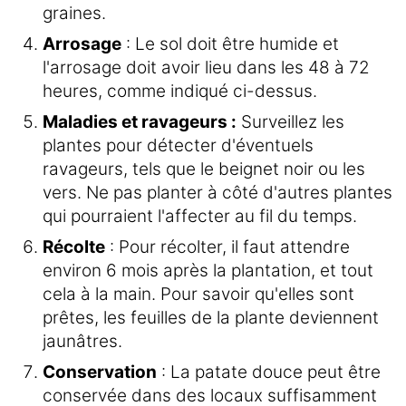
graines.
Arrosage
: Le sol doit être humide et
l'arrosage doit avoir lieu dans les 48 à 72
heures, comme indiqué ci-dessus.
Maladies et ravageurs :
Surveillez les
plantes pour détecter d'éventuels
ravageurs, tels que le beignet noir ou les
vers. Ne pas planter à côté d'autres plantes
qui pourraient l'affecter au fil du temps.
Récolte
: Pour récolter, il faut attendre
environ 6 mois après la plantation, et tout
cela à la main. Pour savoir qu'elles sont
prêtes, les feuilles de la plante deviennent
jaunâtres.
Conservation
: La patate douce peut être
conservée dans des locaux suffisamment