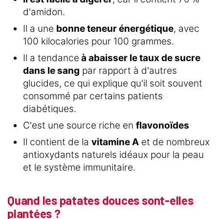
d'amidon.
Il a une
bonne teneur énergétique
, avec
100 kilocalories pour 100 grammes.
Il a tendance
à abaisser le taux de sucre
dans le sang
par rapport à d'autres
glucides, ce qui explique qu'il soit souvent
consommé par certains patients
diabétiques.
C'est une source riche en
flavonoïdes
Il contient de la
vitamine A
et de nombreux
antioxydants naturels idéaux pour la peau
et le système immunitaire.
Quand les patates douces sont-elles
plantées ?