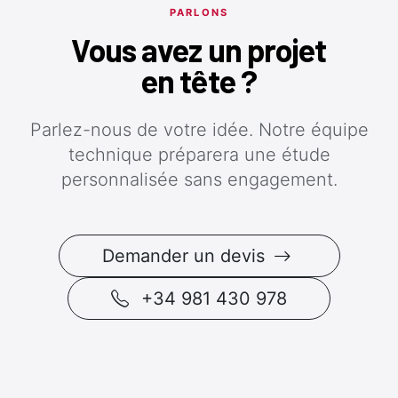
PARLONS
Vous avez un projet
en tête ?
Parlez-nous de votre idée. Notre équipe
technique préparera une étude
personnalisée sans engagement.
Demander un devis
+34 981 430 978