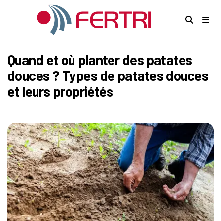
Quand et où planter des patates
douces ? Types de patates douces
et leurs propriétés