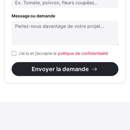
Message ou demande
J’ai lu et j’accepte la
politique de confidentialité
Envoyer la demande