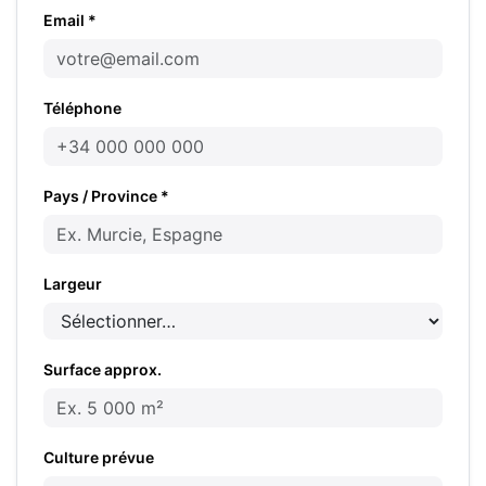
Email *
Téléphone
Pays / Province *
Largeur
Surface approx.
Culture prévue