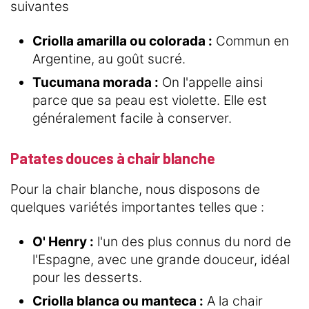
suivantes
Criolla amarilla ou colorada :
Commun en
Argentine, au goût sucré.
Tucumana morada :
On l'appelle ainsi
parce que sa peau est violette. Elle est
généralement facile à conserver.
Patates douces à chair blanche
Pour la chair blanche, nous disposons de
quelques variétés importantes telles que :
O' Henry :
l'un des plus connus du nord de
l'Espagne, avec une grande douceur, idéal
pour les desserts.
Criolla blanca ou manteca :
A la chair