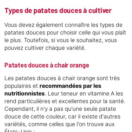
Types de patates douces à cultiver
Vous devez également connaître les types de
patates douces pour choisir celle qui vous plaît
le plus. Toutefois, si vous le souhaitez, vous
pouvez cultiver chaque variété.
Patates douces à chair orange
Les patates douces à chair orange sont très
populaires et
recommandées par les
nutritionnistes
. Leur teneur en vitamine A les
rend particulières et excellentes pour la santé.
Cependant, il n'y a pas qu'une seule patate
douce de cette couleur, car il existe d'autres
variétés, comme celles que l'on trouve aux
États-Unis :