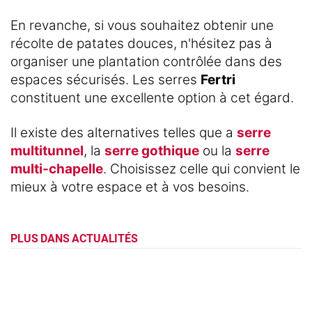
En revanche, si vous souhaitez obtenir une
récolte de patates douces, n'hésitez pas à
organiser une plantation contrôlée dans des
espaces sécurisés. Les serres
Fertri
constituent une excellente option à cet égard.
Il existe des alternatives telles que a
serre
multitunnel
, la
serre gothique
ou la
serre
multi-chapelle
. Choisissez celle qui convient le
mieux à votre espace et à vos besoins.
PLUS DANS ACTUALITÉS