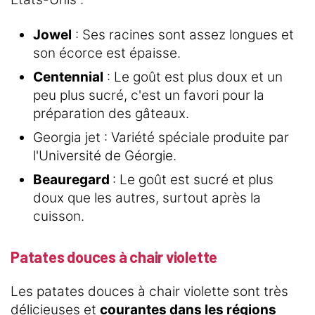
Jowel
: Ses racines sont assez longues et
son écorce est épaisse.
Centennial
: Le goût est plus doux et un
peu plus sucré, c'est un favori pour la
préparation des gâteaux.
Georgia jet : Variété spéciale produite par
l'Université de Géorgie.
Beauregard
: Le goût est sucré et plus
doux que les autres, surtout après la
cuisson.
Patates douces à chair violette
Les patates douces à chair violette sont très
délicieuses et
courantes dans les régions