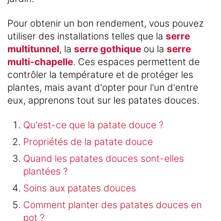
Pour obtenir un bon rendement, vous pouvez
utiliser des installations telles que la
serre
multitunnel
, la
serre gothique
ou la
serre
multi-chapelle
. Ces espaces permettent de
contrôler la température et de protéger les
plantes, mais avant d'opter pour l'un d'entre
eux, apprenons tout sur les patates douces.
Qu'est-ce que la patate douce ?
Propriétés de la patate douce
Quand les patates douces sont-elles
plantées ?
Soins aux patates douces
Comment planter des patates douces en
pot ?