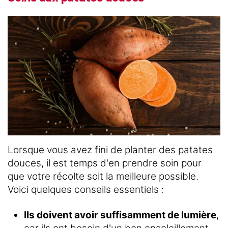
Lorsque vous avez fini de planter des patates
douces, il est temps d'en prendre soin pour
que votre récolte soit la meilleure possible.
Voici quelques conseils essentiels :
Ils doivent avoir suffisamment de lumière
,