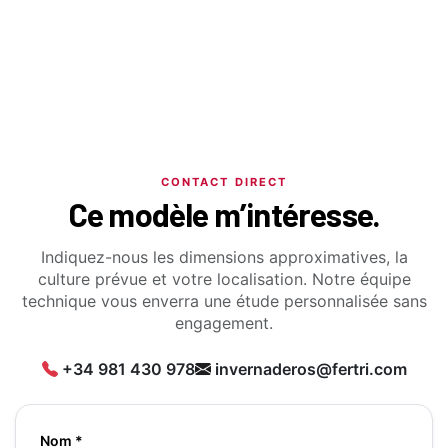
CONTACT DIRECT
Ce modèle m’intéresse.
Indiquez-nous les dimensions approximatives, la
culture prévue et votre localisation. Notre équipe
technique vous enverra une étude personnalisée sans
engagement.
+34 981 430 978
invernaderos@fertri.com
Nom *