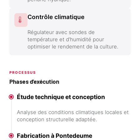
Contrôle climatique
Régulateur avec sondes de
température et d’humidité pour
optimiser le rendement de la culture.
PROCESSUS
Phases d’exécution
Étude technique et conception
Analyse des conditions climatiques locales et
conception structurelle adaptée.
Fabrication à Pontedeume