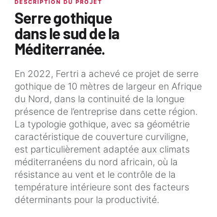
DESCRIPTION DU PROJET
Serre gothique
dans le sud de la
Méditerranée.
En 2022, Fertri a achevé ce projet de serre
gothique de 10 mètres de largeur en Afrique
du Nord, dans la continuité de la longue
présence de l’entreprise dans cette région.
La typologie gothique, avec sa géométrie
caractéristique de couverture curviligne,
est particulièrement adaptée aux climats
méditerranéens du nord africain, où la
résistance au vent et le contrôle de la
température intérieure sont des facteurs
déterminants pour la productivité.