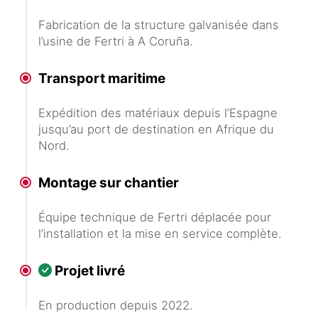
Fabrication de la structure galvanisée dans
l’usine de Fertri à A Coruña.
Transport maritime
Expédition des matériaux depuis l’Espagne
jusqu’au port de destination en Afrique du
Nord.
Montage sur chantier
Équipe technique de Fertri déplacée pour
l’installation et la mise en service complète.
Projet livré
En production depuis 2022.