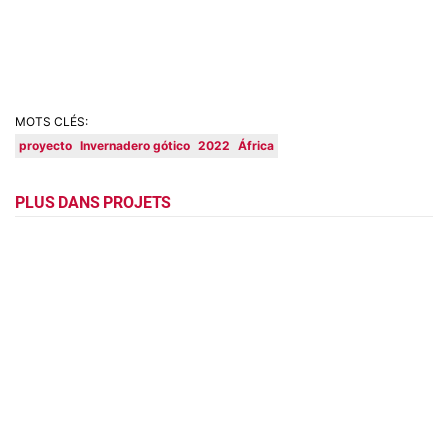
MOTS CLÉS:
proyecto
Invernadero gótico
2022
África
PLUS DANS PROJETS