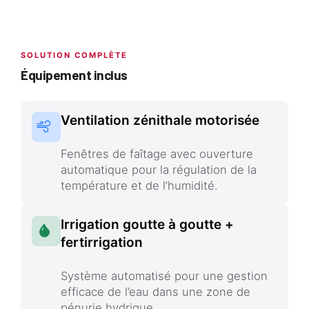
SOLUTION COMPLÈTE
Équipement inclus
Ventilation zénithale motorisée
Fenêtres de faîtage avec ouverture
automatique pour la régulation de la
température et de l’humidité.
Irrigation goutte à goutte +
fertirrigation
Système automatisé pour une gestion
efficace de l’eau dans une zone de
pénurie hydrique.