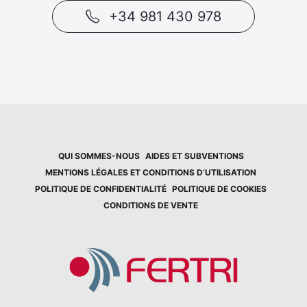
+34 981 430 978
QUI SOMMES-NOUS
AIDES ET SUBVENTIONS
MENTIONS LÉGALES ET CONDITIONS D’UTILISATION
POLITIQUE DE CONFIDENTIALITÉ
POLITIQUE DE COOKIES
CONDITIONS DE VENTE