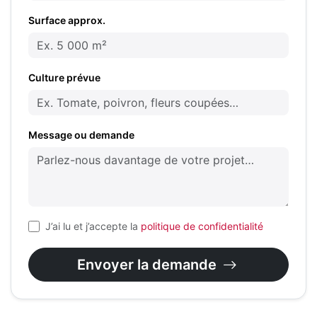
Surface approx.
Culture prévue
Message ou demande
J’ai lu et j’accepte la
politique de confidentialité
Envoyer la demande