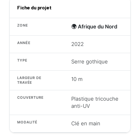
Fiche du projet
ZONE
🌍 Afrique du Nord
ANNÉE
2022
TYPE
Serre gothique
LARGEUR DE
10 m
TRAVÉE
COUVERTURE
Plastique tricouche
anti-UV
MODALITÉ
Clé en main