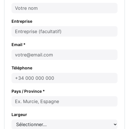
Entreprise
Email *
Téléphone
Pays / Province *
Largeur