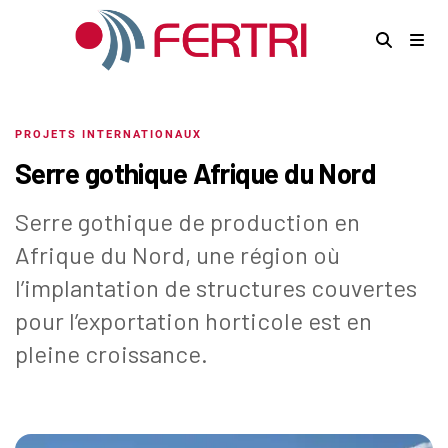
PROJETS INTERNATIONAUX
Serre gothique Afrique du Nord
Serre gothique de production en
Afrique du Nord, une région où
l’implantation de structures couvertes
pour l’exportation horticole est en
pleine croissance.