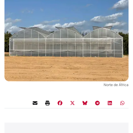
Norte de África