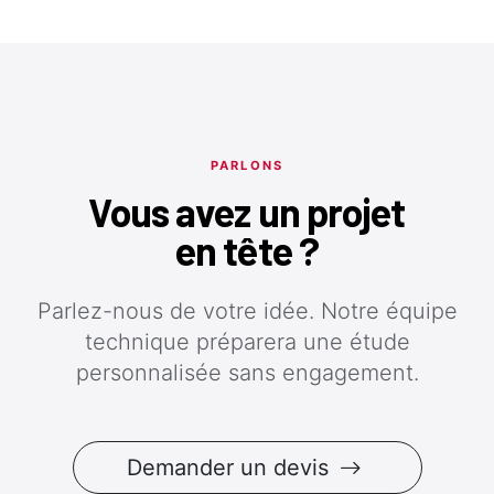
PARLONS
Vous avez un projet
en tête ?
Parlez-nous de votre idée. Notre équipe
technique préparera une étude
personnalisée sans engagement.
Demander un devis