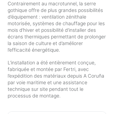
Contrairement au macrotunnel, la serre
gothique offre de plus grandes possibilités
d’équipement : ventilation zénithale
motorisée, systèmes de chauffage pour les
mois d’hiver et possibilité d’installer des
écrans thermiques permettant de prolonger
la saison de culture et d’améliorer
l’efficacité énergétique.
L’installation a été entièrement conçue,
fabriquée et montée par Fertri, avec
l’expédition des matériaux depuis A Coruña
par voie maritime et une assistance
technique sur site pendant tout le
processus de montage.