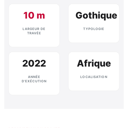
10 m
Gothique
LARGEUR DE
TYPOLOGIE
TRAVÉE
2022
Afrique
ANNÉE
LOCALISATION
D’EXÉCUTION