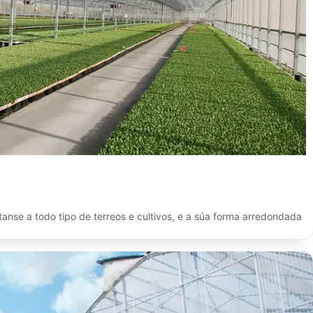
tanse a todo tipo de terreos e cultivos, e a súa forma arredondada