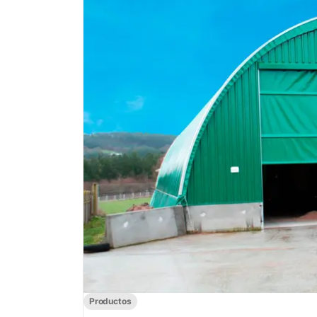
Productos