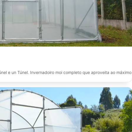
nel e un Túnel. Invernadoiro moi completo que aproveita ao máximo