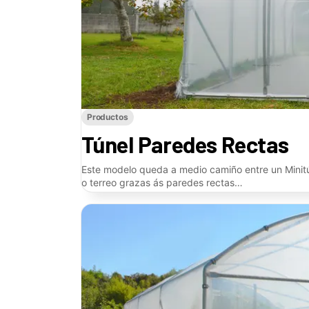
Productos
Túnel Paredes Rectas
Este modelo queda a medio camiño entre un Minitú
o terreo grazas ás paredes rectas…