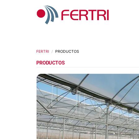
FERTRI
PRODUCTOS
PRODUCTOS