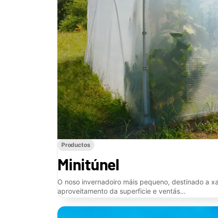
Productos
Minitúnel
O noso invernadoiro máis pequeno, destinado a x
aproveitamento da superficie e ventás…