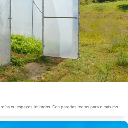
ardíns ou espazos limitados. Con paredes rectas para o máximo