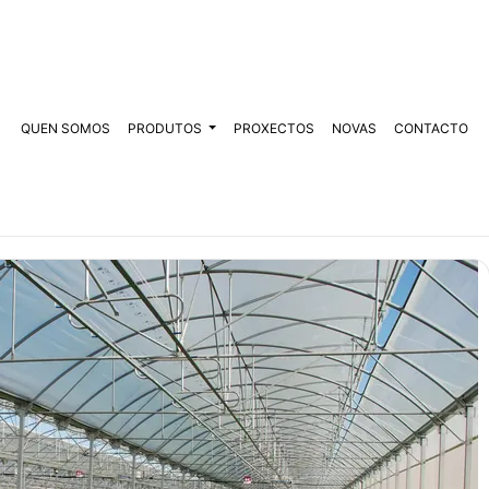
QUEN SOMOS
PRODUTOS
PROXECTOS
NOVAS
CONTACTO