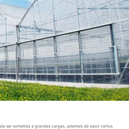
aia ser sometida a grandes cargas, ademais de esixir certos