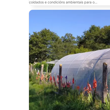
coidados e condicións ambientais para o…