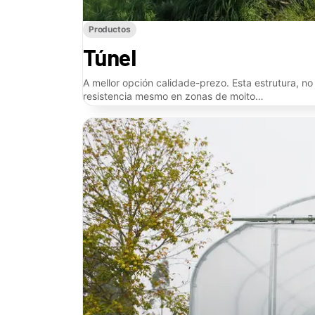
Productos
Túnel
A mellor opción calidade-prezo. Esta estrutura, 
resistencia mesmo en zonas de moito…