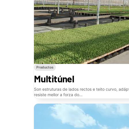
Productos
Multitúnel
Son estruturas de lados rectos e teito curvo, adáp
resiste mellor a forza do…