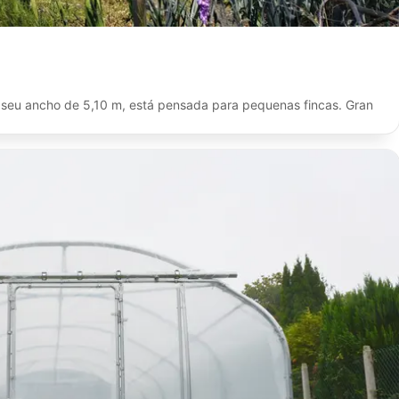
no seu ancho de 5,10 m, está pensada para pequenas fincas. Gran