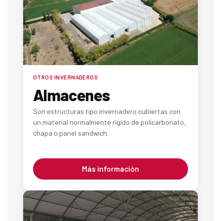
OTROS INVERNADEROS
Almacenes
Son estructuras tipo invernadero cubiertas con
un material normalmente rígido de policarbonato,
chapa o panel sandwich.
Más información