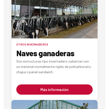
OTROS INVERNADEROS
Naves ganaderas
Son estructuras tipo invernadero cubiertas con
un material normalmente rígido de policarbonato,
chapa o panel sandwich.
Más información