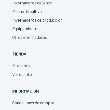
Invernaderos de jardín
Mesas de cultivo
Invernaderos de producción
Equipamiento
Otros invernaderos
TIENDA
Mi cuenta
Ver carrito
INFORMACIÓN
Condiciones de compra