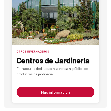
OTROS INVERNADEROS
Centros de Jardinería
Estructuras dedicadas a la venta al público de
productos de jardinería.
Más información