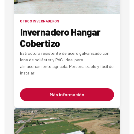
OTROS INVERNADEROS
Invernadero Hangar
Cobertizo
Estructura resistente de acero galvanizado con
lona de poliéster y PVC. Ideal para
almacenamiento agrícola. Personalizable y fácil de
instalar.
Más información