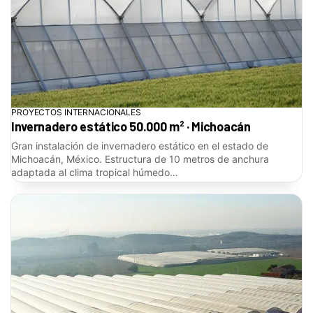
PROYECTOS INTERNACIONALES
Invernadero estático 50.000 m² · Michoacán
Gran instalación de invernadero estático en el estado de
Michoacán, México. Estructura de 10 metros de anchura
adaptada al clima tropical húmedo…