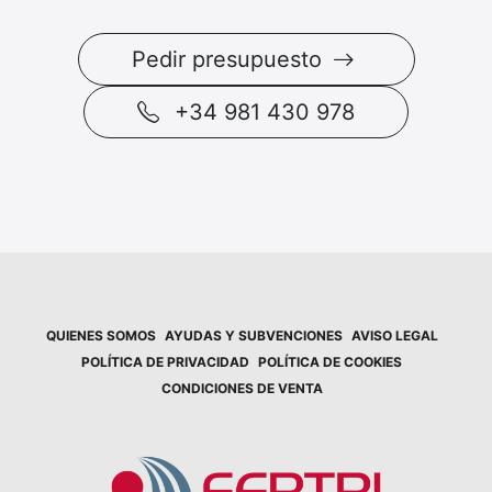
Pedir presupuesto
+34 981 430 978
QUIENES SOMOS
AYUDAS Y SUBVENCIONES
AVISO LEGAL
POLÍTICA DE PRIVACIDAD
POLÍTICA DE COOKIES
CONDICIONES DE VENTA