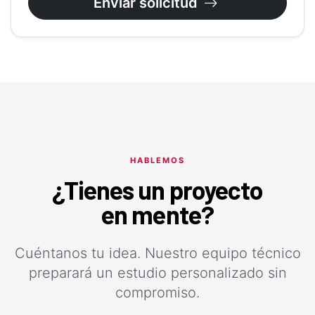
Enviar solicitud
HABLEMOS
¿Tienes un proyecto
en mente?
Cuéntanos tu idea. Nuestro equipo técnico
preparará un estudio personalizado sin
compromiso.