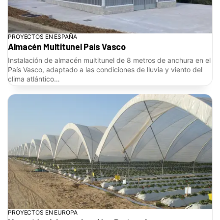
PROYECTOS EN ESPAÑA
Almacén Multitunel País Vasco
Instalación de almacén multitunel de 8 metros de anchura en el
País Vasco, adaptado a las condiciones de lluvia y viento del
clima atlántico…
PROYECTOS EN EUROPA