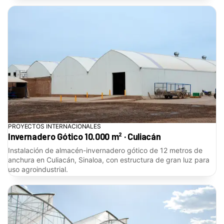
PROYECTOS INTERNACIONALES
Invernadero Gótico 10.000 m² · Culiacán
Instalación de almacén-invernadero gótico de 12 metros de
anchura en Culiacán, Sinaloa, con estructura de gran luz para
uso agroindustrial.