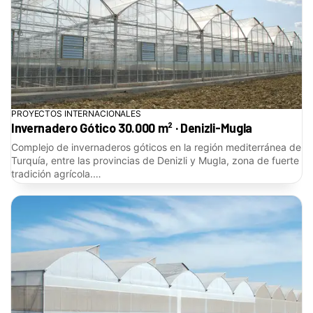
PROYECTOS INTERNACIONALES
Invernadero Gótico 30.000 m² · Denizli-Mugla
Complejo de invernaderos góticos en la región mediterránea de
Turquía, entre las provincias de Denizli y Mugla, zona de fuerte
tradición agrícola.…