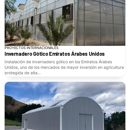
PROYECTOS INTERNACIONALES
Invernadero Gótico Emiratos Árabes Unidos
Instalación de invernadero gótico en los Emiratos Árabes
Unidos, uno de los mercados de mayor inversión en agricultura
protegida de alta…