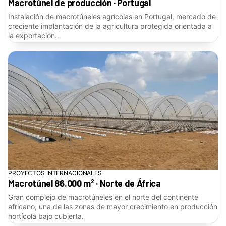
Macrotúnel de producción · Portugal
Instalación de macrotúneles agrícolas en Portugal, mercado de
creciente implantación de la agricultura protegida orientada a
la exportación…
PROYECTOS INTERNACIONALES
Macrotúnel 86.000 m² · Norte de África
Gran complejo de macrotúneles en el norte del continente
africano, una de las zonas de mayor crecimiento en producción
hortícola bajo cubierta.