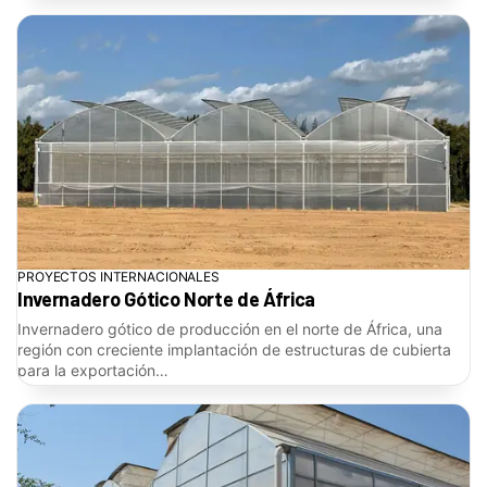
PROYECTOS INTERNACIONALES
Invernadero Gótico Norte de África
Invernadero gótico de producción en el norte de África, una
región con creciente implantación de estructuras de cubierta
para la exportación…