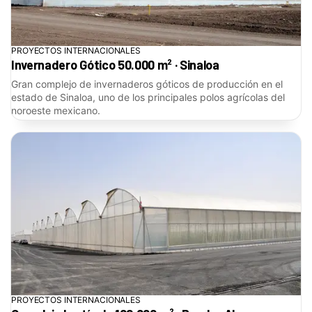
PROYECTOS INTERNACIONALES
Invernadero Gótico 50.000 m² · Sinaloa
Gran complejo de invernaderos góticos de producción en el
estado de Sinaloa, uno de los principales polos agrícolas del
noroeste mexicano.
PROYECTOS INTERNACIONALES