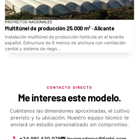
PROYECTOS NACIONALES
Multitúnel de producción 25.000 m² · Alicante
Instalación multitúnel de producción hortícola en el levante
español. Estructura de 8 metros de anchura con ventilación
cenital y sistema de riego…
CONTACTO DIRECTO
Me interesa este modelo.
Cuéntanos las dimensiones aproximadas, el cultivo
previsto y tu ubicación. Nuestro equipo técnico te
enviará un estudio personalizado sin compromiso.
+34 981 430 978
invernaderos@fertri.com