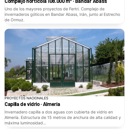
Complejo hortícola 108.000 m² · Bandar Abass
Uno de los mayores proyectos de Fertri. Complejo de
invernaderos góticos en Bandar Abass, Irán, junto al Estrecho
de Ormuz.
PROYECTOS NACIONALES
Capilla de vidrio · Almería
Invernadero capilla a dos aguas con cubierta de vidrio en
Almería. Estructura de 15 metros de anchura de alta calidad y
máxima luminosidad…