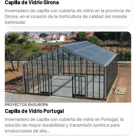
Capilla de Vidrio Girona
Invernadero de capilla con cubierta de vidrio en la provincia de
Girona, en el corazón de la horticultura de calidad del noreste
peninsular.
PROYECTOS EN EUROPA
Capilla de Vidrio Portugal
Invernadero de capilla con cubierta de vidrio en Portugal, la
solución de mayor durabilidad y transmisión lumínica para
producciones de alta…