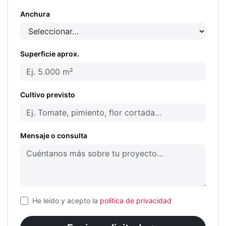
Anchura
Superficie aprox.
Cultivo previsto
Mensaje o consulta
He leído y acepto la
política de privacidad