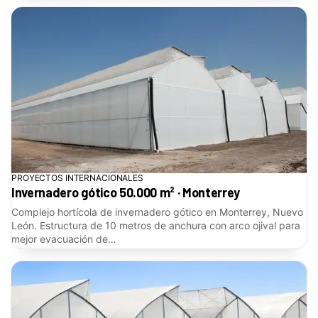
PROYECTOS INTERNACIONALES
Invernadero gótico 50.000 m² · Monterrey
Complejo hortícola de invernadero gótico en Monterrey, Nuevo
León. Estructura de 10 metros de anchura con arco ojival para
mejor evacuación de…