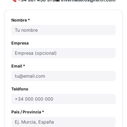
Nombre *
Empresa
Email *
Teléfono
País / Provincia *