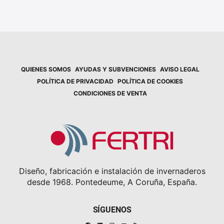
QUIENES SOMOS
AYUDAS Y SUBVENCIONES
AVISO LEGAL
POLÍTICA DE PRIVACIDAD
POLÍTICA DE COOKIES
CONDICIONES DE VENTA
Diseño, fabricación e instalación de invernaderos
desde 1968. Pontedeume, A Coruña, España.
SÍGUENOS