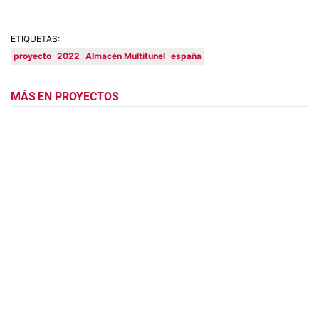
ETIQUETAS:
proyecto
2022
Almacén Multitunel
españa
MÁS EN PROYECTOS