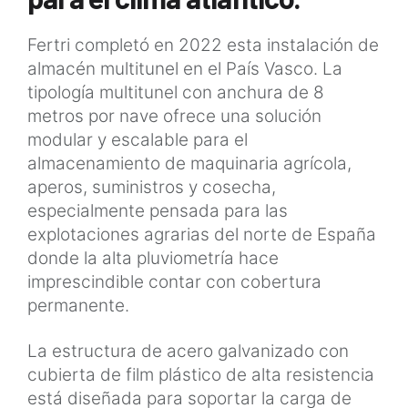
Fertri completó en 2022 esta instalación de
almacén multitunel en el País Vasco. La
tipología multitunel con anchura de 8
metros por nave ofrece una solución
modular y escalable para el
almacenamiento de maquinaria agrícola,
aperos, suministros y cosecha,
especialmente pensada para las
explotaciones agrarias del norte de España
donde la alta pluviometría hace
imprescindible contar con cobertura
permanente.
La estructura de acero galvanizado con
cubierta de film plástico de alta resistencia
está diseñada para soportar la carga de