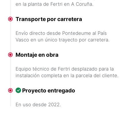
en la planta de Fertri en A Coruña.
Transporte por carretera
Envío directo desde Pontedeume al País
Vasco en un único trayecto por carretera.
Montaje en obra
Equipo técnico de Fertri desplazado para la
instalación completa en la parcela del cliente.
Proyecto entregado
En uso desde 2022.