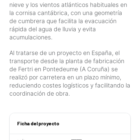
nieve y los vientos atlánticos habituales en
la cornisa cantábrica, con una geometría
de cumbrera que facilita la evacuación
rápida del agua de lluvia y evita
acumulaciones.
Al tratarse de un proyecto en España, el
transporte desde la planta de fabricación
de Fertri en Pontedeume (A Coruña) se
realizó por carretera en un plazo mínimo,
reduciendo costes logísticos y facilitando la
coordinación de obra.
Ficha del proyecto