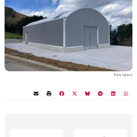
País Vasco