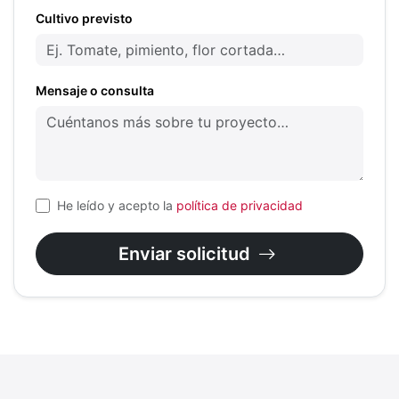
Cultivo previsto
Mensaje o consulta
He leído y acepto la
política de privacidad
Enviar solicitud