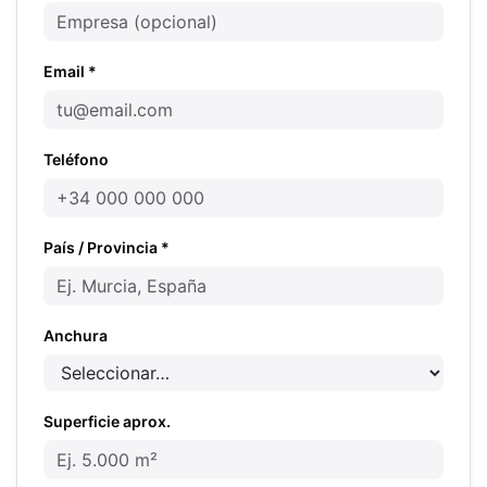
Email *
Teléfono
País / Provincia *
Anchura
Superficie aprox.