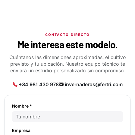
CONTACTO DIRECTO
Me interesa este modelo.
Cuéntanos las dimensiones aproximadas, el cultivo
previsto y tu ubicación. Nuestro equipo técnico te
enviará un estudio personalizado sin compromiso.
+34 981 430 978
invernaderos@fertri.com
Nombre *
Empresa