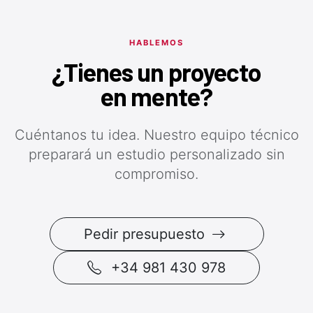
HABLEMOS
¿Tienes un proyecto
en mente?
Cuéntanos tu idea. Nuestro equipo técnico
preparará un estudio personalizado sin
compromiso.
Pedir presupuesto
+34 981 430 978