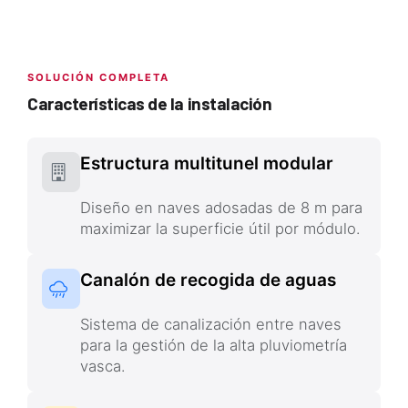
SOLUCIÓN COMPLETA
Características de la instalación
Estructura multitunel modular
Diseño en naves adosadas de 8 m para
maximizar la superficie útil por módulo.
Canalón de recogida de aguas
Sistema de canalización entre naves
para la gestión de la alta pluviometría
vasca.