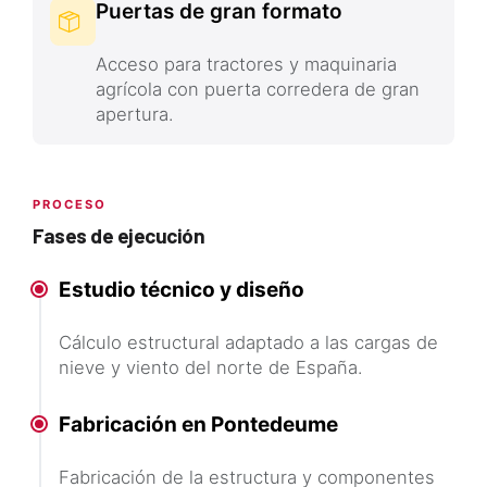
Puertas de gran formato
Acceso para tractores y maquinaria
agrícola con puerta corredera de gran
apertura.
PROCESO
Fases de ejecución
Estudio técnico y diseño
Cálculo estructural adaptado a las cargas de
nieve y viento del norte de España.
Fabricación en Pontedeume
Fabricación de la estructura y componentes