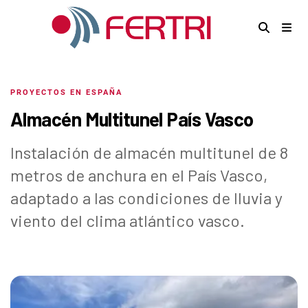
PROYECTOS EN ESPAÑA
Almacén Multitunel País Vasco
Instalación de almacén multitunel de 8
metros de anchura en el País Vasco,
adaptado a las condiciones de lluvia y
viento del clima atlántico vasco.