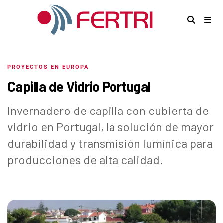
PROYECTOS EN EUROPA
Capilla de Vidrio Portugal
Invernadero de capilla con cubierta de
vidrio en Portugal, la solución de mayor
durabilidad y transmisión lumínica para
producciones de alta calidad.