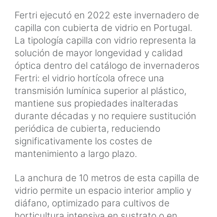
Fertri ejecutó en 2022 este invernadero de
capilla con cubierta de vidrio en Portugal.
La tipología capilla con vidrio representa la
solución de mayor longevidad y calidad
óptica dentro del catálogo de invernaderos
Fertri: el vidrio hortícola ofrece una
transmisión lumínica superior al plástico,
mantiene sus propiedades inalteradas
durante décadas y no requiere sustitución
periódica de cubierta, reduciendo
significativamente los costes de
mantenimiento a largo plazo.
La anchura de 10 metros de esta capilla de
vidrio permite un espacio interior amplio y
diáfano, optimizado para cultivos de
horticultura intensiva en sustrato o en