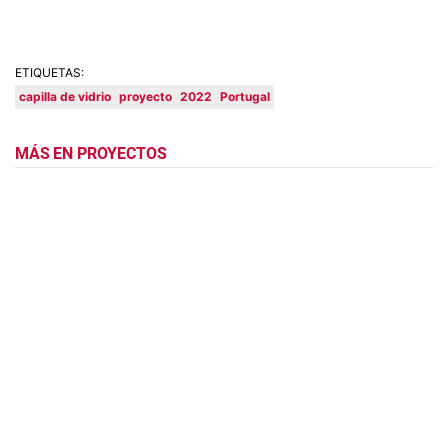
ETIQUETAS:
capilla de vidrio
proyecto
2022
Portugal
MÁS EN PROYECTOS