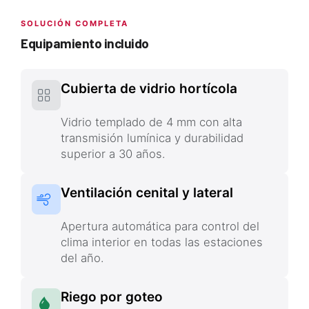
SOLUCIÓN COMPLETA
Equipamiento incluido
Cubierta de vidrio hortícola
Vidrio templado de 4 mm con alta
transmisión lumínica y durabilidad
superior a 30 años.
Ventilación cenital y lateral
Apertura automática para control del
clima interior en todas las estaciones
del año.
Riego por goteo