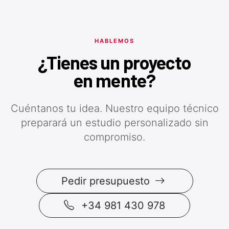
HABLEMOS
¿Tienes un proyecto
en mente?
Cuéntanos tu idea. Nuestro equipo técnico
preparará un estudio personalizado sin
compromiso.
Pedir presupuesto
+34 981 430 978