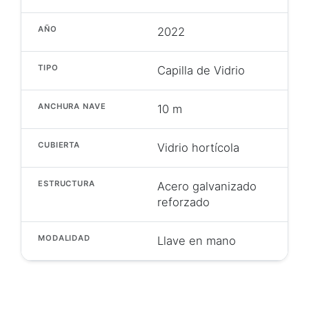
AÑO
2022
TIPO
Capilla de Vidrio
ANCHURA NAVE
10 m
CUBIERTA
Vidrio hortícola
ESTRUCTURA
Acero galvanizado
reforzado
MODALIDAD
Llave en mano