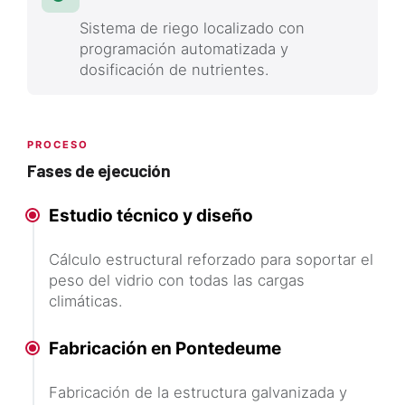
Sistema de riego localizado con
programación automatizada y
dosificación de nutrientes.
PROCESO
Fases de ejecución
Estudio técnico y diseño
Cálculo estructural reforzado para soportar el
peso del vidrio con todas las cargas
climáticas.
Fabricación en Pontedeume
Fabricación de la estructura galvanizada y