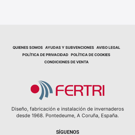
QUIENES SOMOS
AYUDAS Y SUBVENCIONES
AVISO LEGAL
POLÍTICA DE PRIVACIDAD
POLÍTICA DE COOKIES
CONDICIONES DE VENTA
Diseño, fabricación e instalación de invernaderos
desde 1968. Pontedeume, A Coruña, España.
SÍGUENOS