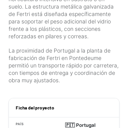
suelo. La estructura metálica galvanizada
de Fertri está diseñada específicamente
para soportar el peso adicional del vidrio
frente a los plásticos, con secciones
reforzadas en pilares y correas.
La proximidad de Portugal a la planta de
fabricación de Fertri en Pontedeume
permitió un transporte rápido por carretera,
con tiempos de entrega y coordinación de
obra muy ajustados.
Ficha del proyecto
PAÍS
🇵🇹 Portugal