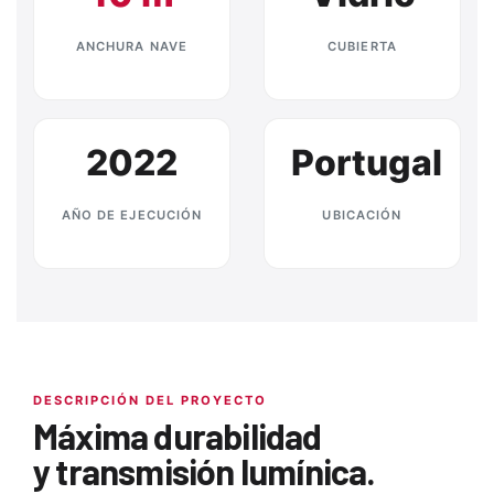
ANCHURA NAVE
CUBIERTA
2022
Portugal
AÑO DE EJECUCIÓN
UBICACIÓN
DESCRIPCIÓN DEL PROYECTO
Máxima durabilidad
y transmisión lumínica.