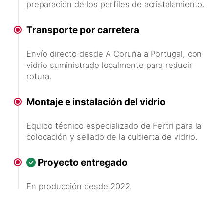
preparación de los perfiles de acristalamiento.
Transporte por carretera
Envío directo desde A Coruña a Portugal, con
vidrio suministrado localmente para reducir
rotura.
Montaje e instalación del vidrio
Equipo técnico especializado de Fertri para la
colocación y sellado de la cubierta de vidrio.
Proyecto entregado
En producción desde 2022.