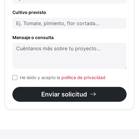
Cultivo previsto
Mensaje o consulta
He leído y acepto la
política de privacidad
Enviar solicitud