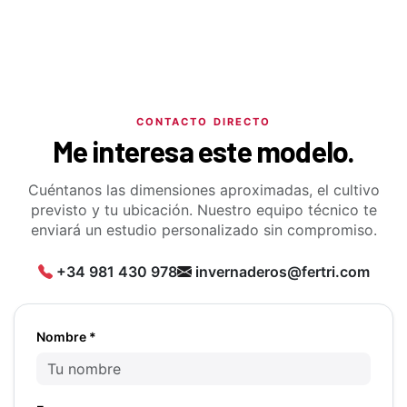
CONTACTO DIRECTO
Me interesa este modelo.
Cuéntanos las dimensiones aproximadas, el cultivo
previsto y tu ubicación. Nuestro equipo técnico te
enviará un estudio personalizado sin compromiso.
+34 981 430 978
invernaderos@fertri.com
Nombre *