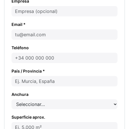
Empresa
Email *
Teléfono
País / Provincia *
Anchura
Superficie aprox.