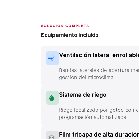
SOLUCIÓN COMPLETA
Equipamiento incluido
Ventilación lateral enrollabl
Bandas laterales de apertura ma
gestión del microclima.
Sistema de riego
Riego localizado por goteo con c
programación automatizada.
Film tricapa de alta duració