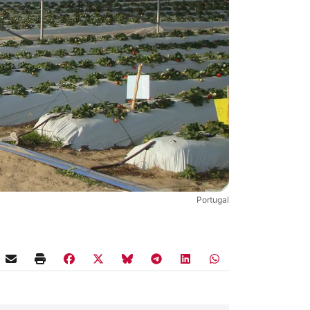
Portugal