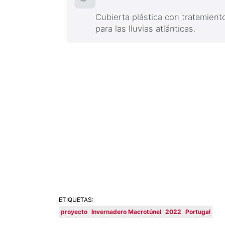
Cubierta plástica con tratamient
para las lluvias atlánticas.
ETIQUETAS:
proyecto
Invernadero Macrotúnel
2022
Portugal