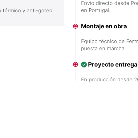
Envío directo desde Po
en Portugal.
o térmico y anti-goteo
Montaje en obra
Equipo técnico de Fertr
puesta en marcha.
Proyecto entreg
En producción desde 2