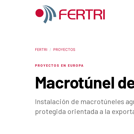
FERTRI
PROYECTOS
PROYECTOS EN EUROPA
Macrotúnel de
Instalación de macrotúneles agr
protegida orientada a la expor