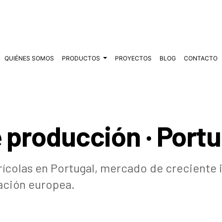
QUIÉNES SOMOS
PRODUCTOS
PROYECTOS
BLOG
CONTACTO
 producción · Portu
ícolas en Portugal, mercado de creciente i
tación europea.