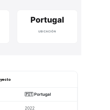
Portugal
UBICACIÓN
oyecto
🇵🇹 Portugal
2022