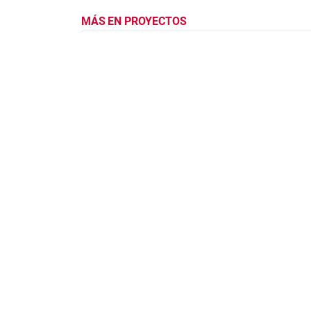
MÁS EN PROYECTOS