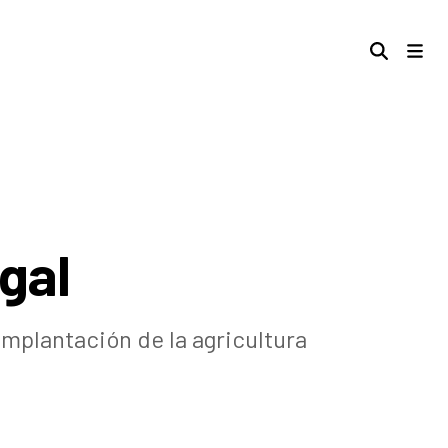
gal
mplantación de la agricultura