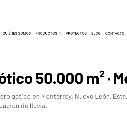
QUIÉNES SOMOS
PRODUCTOS
PROYECTOS
BLOG
CONTACTO
ótico 50.000 m² · M
ero gótico en Monterrey, Nuevo León. Estr
uación de lluvia.