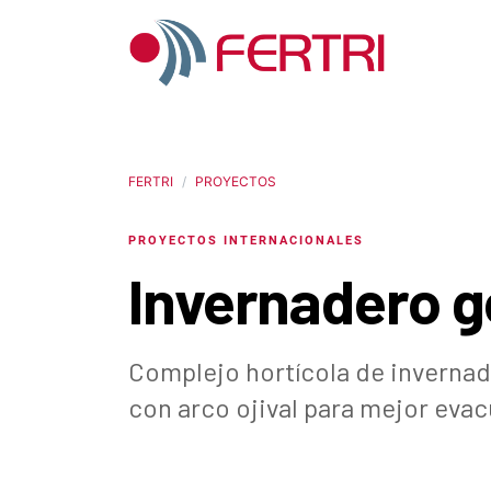
FERTRI
PROYECTOS
PROYECTOS INTERNACIONALES
Invernadero g
Complejo hortícola de invernad
con arco ojival para mejor evac