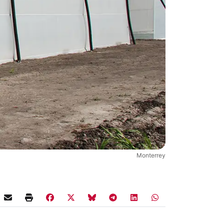
Monterrey