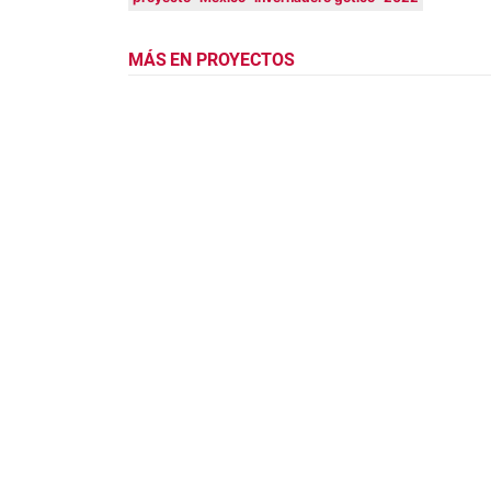
MÁS EN PROYECTOS