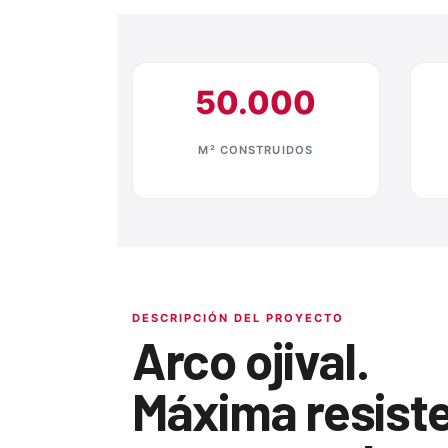
50.000
M² CONSTRUIDOS
DESCRIPCIÓN DEL PROYECTO
Arco ojival.
Máxima resist