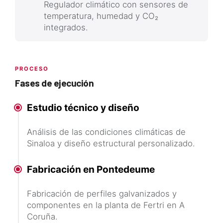
Regulador climático con sensores de
temperatura, humedad y CO₂
integrados.
PROCESO
Fases de ejecución
Estudio técnico y diseño
Análisis de las condiciones climáticas de
Sinaloa y diseño estructural personalizado.
Fabricación en Pontedeume
Fabricación de perfiles galvanizados y
componentes en la planta de Fertri en A
Coruña.