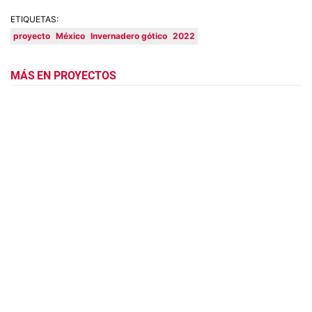
ETIQUETAS:
proyecto
México
Invernadero gótico
2022
MÁS EN PROYECTOS