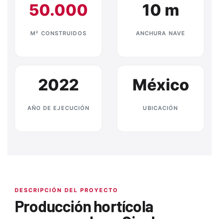
50.000
10 m
M² CONSTRUIDOS
ANCHURA NAVE
2022
México
AÑO DE EJECUCIÓN
UBICACIÓN
DESCRIPCIÓN DEL PROYECTO
Producción hortícola