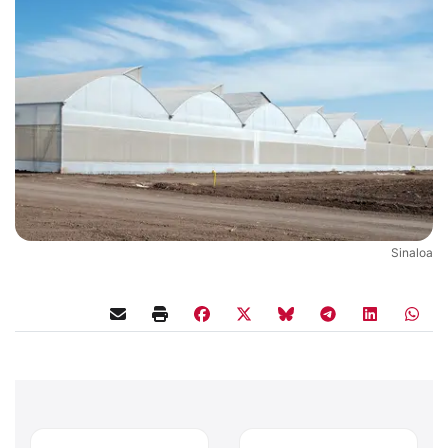
Sinaloa