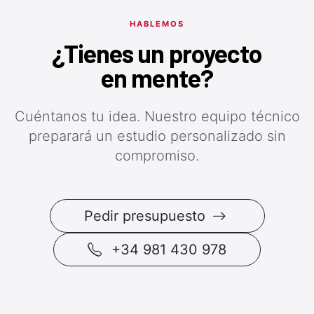
HABLEMOS
¿Tienes un proyecto
en mente?
Cuéntanos tu idea. Nuestro equipo técnico
preparará un estudio personalizado sin
compromiso.
Pedir presupuesto
+34 981 430 978