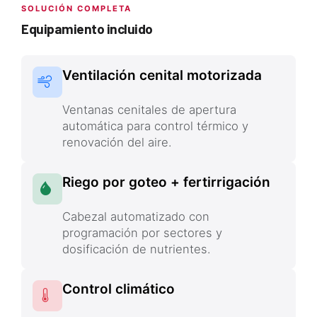
SOLUCIÓN COMPLETA
Equipamiento incluido
Ventilación cenital motorizada
Ventanas cenitales de apertura
automática para control térmico y
renovación del aire.
Riego por goteo + fertirrigación
Cabezal automatizado con
programación por sectores y
dosificación de nutrientes.
Control climático