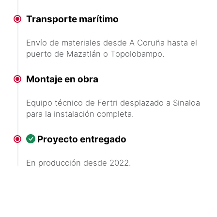
Transporte marítimo
Envío de materiales desde A Coruña hasta el
puerto de Mazatlán o Topolobampo.
Montaje en obra
Equipo técnico de Fertri desplazado a Sinaloa
para la instalación completa.
Proyecto entregado
En producción desde 2022.