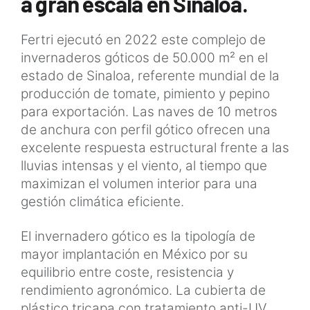
a gran escala en Sinaloa.
Fertri ejecutó en 2022 este complejo de
invernaderos góticos de 50.000 m² en el
estado de Sinaloa, referente mundial de la
producción de tomate, pimiento y pepino
para exportación. Las naves de 10 metros
de anchura con perfil gótico ofrecen una
excelente respuesta estructural frente a las
lluvias intensas y el viento, al tiempo que
maximizan el volumen interior para una
gestión climática eficiente.
El invernadero gótico es la tipología de
mayor implantación en México por su
equilibrio entre coste, resistencia y
rendimiento agronómico. La cubierta de
plástico tricapa con tratamiento anti-UV