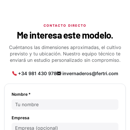
CONTACTO DIRECTO
Me interesa este modelo.
Cuéntanos las dimensiones aproximadas, el cultivo
previsto y tu ubicación. Nuestro equipo técnico te
enviará un estudio personalizado sin compromiso.
+34 981 430 978
invernaderos@fertri.com
Nombre *
Empresa