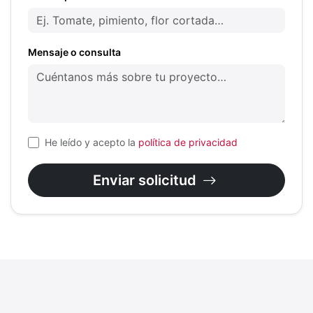
Mensaje o consulta
He leído y acepto la
política de privacidad
Enviar solicitud