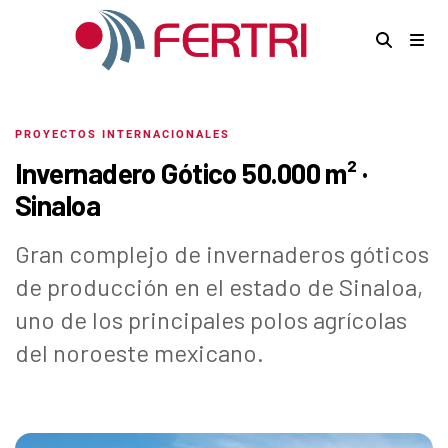
PROYECTOS INTERNACIONALES
Invernadero Gótico 50.000 m² ·
Sinaloa
Gran complejo de invernaderos góticos
de producción en el estado de Sinaloa,
uno de los principales polos agrícolas
del noroeste mexicano.