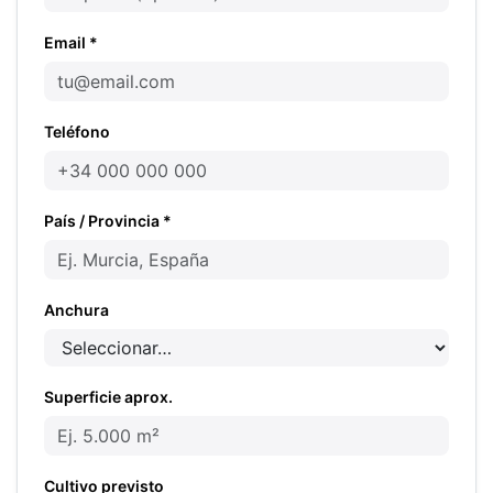
Email *
Teléfono
País / Provincia *
Anchura
Superficie aprox.
Cultivo previsto