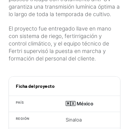
garantiza una transmisión lumínica óptima a
lo largo de toda la temporada de cultivo.
El proyecto fue entregado llave en mano
con sistema de riego, fertirrigación y
control climático, y el equipo técnico de
Fertri supervisó la puesta en marcha y
formación del personal del cliente.
Ficha del proyecto
PAÍS
🇲🇽 México
REGIÓN
Sinaloa