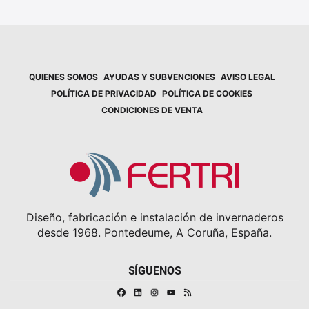
QUIENES SOMOS
AYUDAS Y SUBVENCIONES
AVISO LEGAL
POLÍTICA DE PRIVACIDAD
POLÍTICA DE COOKIES
CONDICIONES DE VENTA
Diseño, fabricación e instalación de invernaderos
desde 1968. Pontedeume, A Coruña, España.
SÍGUENOS
Facebook
Linkedin
Instagram
RSS
Youtube