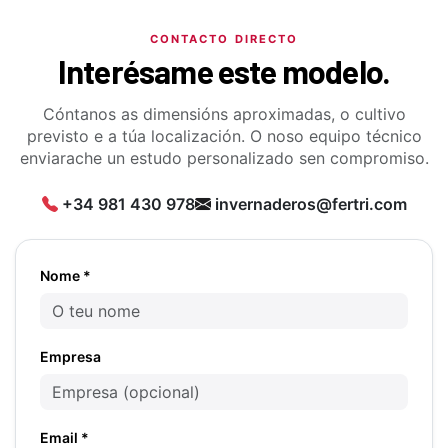
CONTACTO DIRECTO
Interésame este modelo.
Cóntanos as dimensións aproximadas, o cultivo
previsto e a túa localización. O noso equipo técnico
enviarache un estudo personalizado sen compromiso.
+34 981 430 978
invernaderos@fertri.com
Nome *
Empresa
Email *