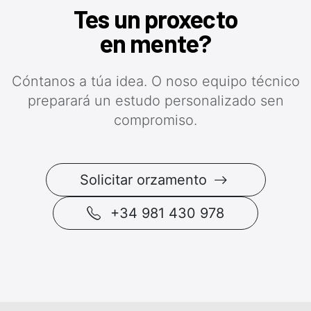
Tes un proxecto
en mente?
Cóntanos a túa idea. O noso equipo técnico
preparará un estudo personalizado sen
compromiso.
Solicitar orzamento
+34 981 430 978