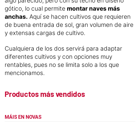
algo parecido, pero con su techo en diseño
gótico, lo cual permite
montar naves más
anchas.
Aquí se hacen cultivos que requieren
de buena entrada de sol, gran volumen de aire
y extensas cargas de cultivo.
Cualquiera de los dos servirá para adaptar
diferentes cultivos y con opciones muy
rentables, pues no se limita solo a los que
mencionamos.
Productos más vendidos
MÁIS EN NOVAS