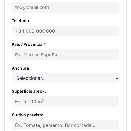
Teléfono
País / Provincia *
Anchura
Superficie aprox.
Cultivo previsto