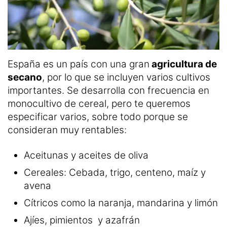
España es un país con una gran
agricultura de
secano
, por lo que se incluyen varios cultivos
importantes. Se desarrolla con frecuencia en
monocultivo de cereal, pero te queremos
especificar varios, sobre todo porque se
consideran muy rentables:
Aceitunas y aceites de oliva
Cereales: Cebada, trigo, centeno, maíz y
avena
Cítricos como la naranja, mandarina y limón
Ajíes, pimientos y azafrán