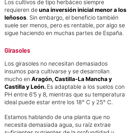
Los cultivos de tipo herbáceo siempre
requieren de
una inversión inicial menor a los
leñosos
. Sin embargo, el beneficio también
suele ser menos, pero es rentable, por algo se
sigue haciendo en muchas partes de España.
Girasoles
Los girasoles no necesitan demasiados
insumos para cultivarse y se desarrollan
mucho en
Aragón, Castilla-La Mancha y
Castilla y León.
Es adaptable a los suelos con
PH entre 6’5 y 8, mientras que su temperatura
ideal puede estar entre los 18° C y 25° C.
Estamos hablando de una planta que no
necesita demasiada agua, su raíz extrae
suficientes nutrientes de la profundidad y