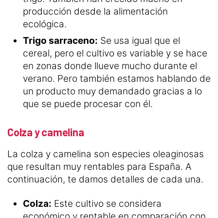
producción desde la alimentación
ecológica.
Trigo sarraceno:
Se usa igual que el
cereal, pero el cultivo es variable y se hace
en zonas donde llueve mucho durante el
verano. Pero también estamos hablando de
un producto muy demandado gracias a lo
que se puede procesar con él.
Colza y camelina
La colza y camelina son especies oleaginosas
que resultan muy rentables para España. A
continuación, te damos detalles de cada una.
Colza:
Este cultivo se considera
económico y rentable en comparación con