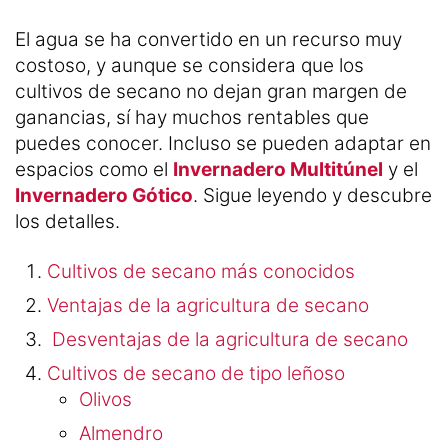
El agua se ha convertido en un recurso muy
costoso, y aunque se considera que los
cultivos de secano no dejan gran margen de
ganancias, sí hay muchos rentables que
puedes conocer. Incluso se pueden adaptar en
espacios como el
Invernadero Multitúnel
y el
Invernadero Gótico
. Sigue leyendo y descubre
los detalles.
Cultivos de secano más conocidos
Ventajas de la agricultura de secano
Desventajas de la agricultura de secano
Cultivos de secano de tipo leñoso
Olivos
Almendro