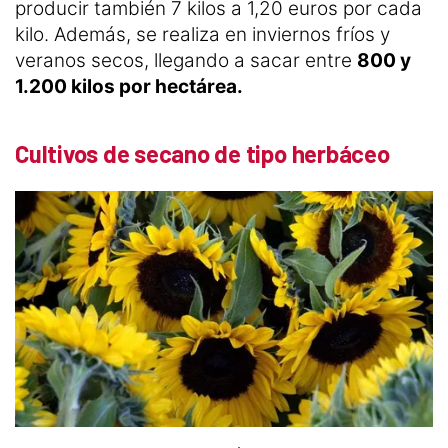
producir también 7 kilos a 1,20 euros por cada
kilo. Además, se realiza en inviernos fríos y
veranos secos, llegando a sacar entre
800 y
1.200 kilos por hectárea.
Cultivos de secano de tipo herbáceo