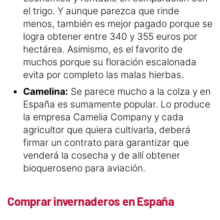
el trigo. Y aunque parezca que rinde
menos, también es mejor pagado porque se
logra obtener entre 340 y 355 euros por
hectárea. Asimismo, es el favorito de
muchos porque su floración escalonada
evita por completo las malas hierbas.
Camelina:
Se parece mucho a la colza y en
España es sumamente popular. Lo produce
la empresa Camelia Company y cada
agricultor que quiera cultivarla, deberá
firmar un contrato para garantizar que
venderá la cosecha y de allí obtener
bioqueroseno para aviación.
Comprar invernaderos en España