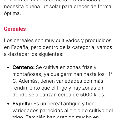
necesita buena luz solar para crecer de forma
óptima.
Cereales
Los cereales son muy cultivados y producidos
en España, pero dentro de la categoría, vamos
a destacar los siguientes:
Centeno:
Se cultiva en zonas frías y
montañosas, ya que germinan hasta los -1°
C. Además, tienen variedades con más
rendimiento que el trigo y hay zonas en
donde se alcanzan cerca de 5000 kilos.
Espelta:
Es un cereal antiguo y tiene
variedades parecidas al ciclo de cultivo del
trigo. También han crecido mucho en