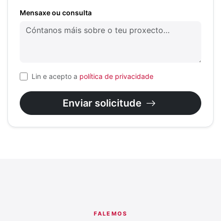
Mensaxe ou consulta
Lin e acepto a
política de privacidade
Enviar solicitude
FALEMOS