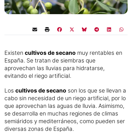
Existen
cultivos de secano
muy rentables en
España. Se tratan de siembras que
aprovechan las lluvias para hidratarse,
evitando el riego artificial.
Los
cultivos de secano
son los que se llevan a
cabo sin necesidad de un riego artificial, por lo
que aprovechan las aguas de lluvia. Asimismo,
se desarrolla en muchas regiones de climas
semiáridos y mediterráneos, como pueden ser
diversas zonas de España.