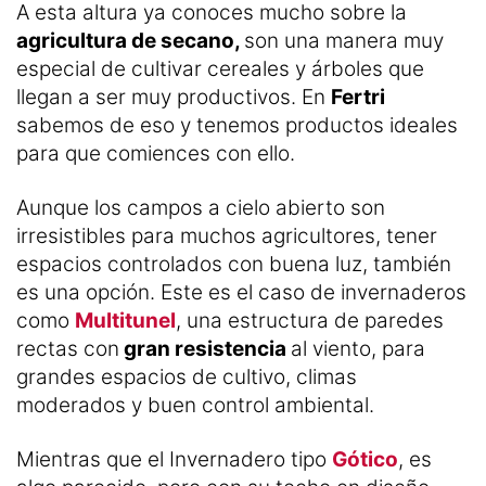
A esta altura ya conoces mucho sobre la
agricultura de secano,
son una manera muy
especial de cultivar cereales y árboles que
llegan a ser muy productivos. En
Fertri
sabemos de eso y tenemos productos ideales
para que comiences con ello.
Aunque los campos a cielo abierto son
irresistibles para muchos agricultores, tener
espacios controlados con buena luz, también
es una opción. Este es el caso de invernaderos
como
Multitunel
, una estructura de paredes
rectas con
gran resistencia
al viento, para
grandes espacios de cultivo, climas
moderados y buen control ambiental.
Mientras que el Invernadero tipo
Gótico
, es