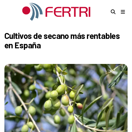
Cultivos de secano más rentables
en España