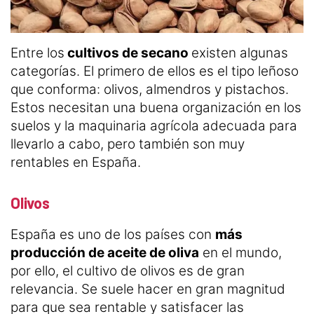
Entre los
cultivos de secano
existen algunas
categorías. El primero de ellos es el tipo leñoso
que conforma: olivos, almendros y pistachos.
Estos necesitan una buena organización en los
suelos y la maquinaria agrícola adecuada para
llevarlo a cabo, pero también son muy
rentables en España.
Olivos
España es uno de los países con
más
producción de aceite de oliva
en el mundo,
por ello, el cultivo de olivos es de gran
relevancia. Se suele hacer en gran magnitud
para que sea rentable y satisfacer las