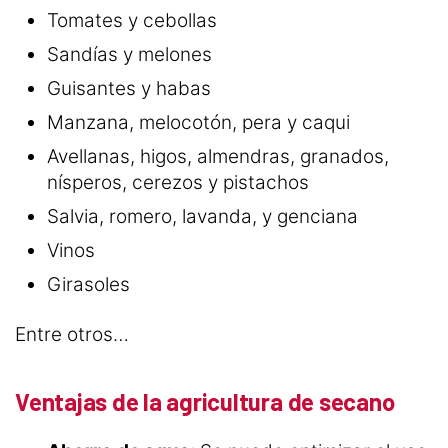
Tomates y cebollas
Sandías y melones
Guisantes y habas
Manzana, melocotón, pera y caqui
Avellanas, higos, almendras, granados,
nísperos, cerezos y pistachos
Salvia, romero, lavanda, y genciana
Vinos
Girasoles
Entre otros…
Ventajas de la agricultura de secano