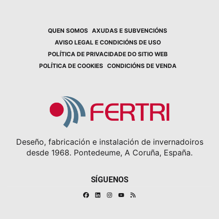
QUEN SOMOS
AXUDAS E SUBVENCIÓNS
AVISO LEGAL E CONDICIÓNS DE USO
POLÍTICA DE PRIVACIDADE DO SITIO WEB
POLÍTICA DE COOKIES
CONDICIÓNS DE VENDA
Deseño, fabricación e instalación de invernadoiros
desde 1968. Pontedeume, A Coruña, España.
SÍGUENOS
Facebook
Linkedin
Instagram
RSS
Youtube