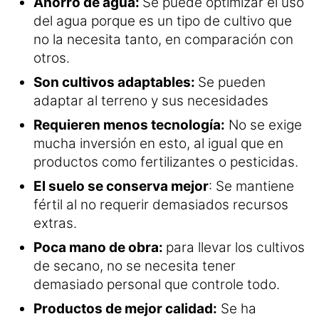
Ahorro de agua:
Se puede optimizar el uso
del agua porque es un tipo de cultivo que
no la necesita tanto, en comparación con
otros.
Son cultivos adaptables:
Se pueden
adaptar al terreno y sus necesidades
Requieren menos tecnología:
No se exige
mucha inversión en esto, al igual que en
productos como fertilizantes o pesticidas.
El suelo se conserva mejor
: Se mantiene
fértil al no requerir demasiados recursos
extras.
Poca mano de obra:
para llevar los cultivos
de secano, no se necesita tener
demasiado personal que controle todo.
Productos de mejor calidad:
Se ha