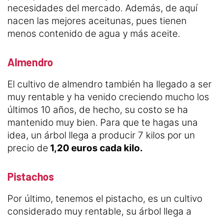
necesidades del mercado. Además, de aquí
nacen las mejores aceitunas, pues tienen
menos contenido de agua y más aceite.
Almendro
El cultivo de almendro también ha llegado a ser
muy rentable y ha venido creciendo mucho los
últimos 10 años, de hecho, su costo se ha
mantenido muy bien. Para que te hagas una
idea, un árbol llega a producir 7 kilos por un
precio de
1,20 euros cada kilo.
Pistachos
Por último, tenemos el pistacho, es un cultivo
considerado muy rentable, su árbol llega a