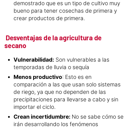
demostrado que es un tipo de cultivo muy
bueno para tener cosechas de primera y
crear productos de primera.
Desventajas de la agricultura de
secano
Vulnerabilidad:
Son vulnerables a las
temporadas de lluvia o sequía
Menos productivo
: Esto es en
comparación a las que usan solo sistemas
de riego, ya que no dependen de las
precipitaciones para llevarse a cabo y sin
importar el ciclo.
Crean incertidumbre:
No se sabe cómo se
irán desarrollando los fenómenos