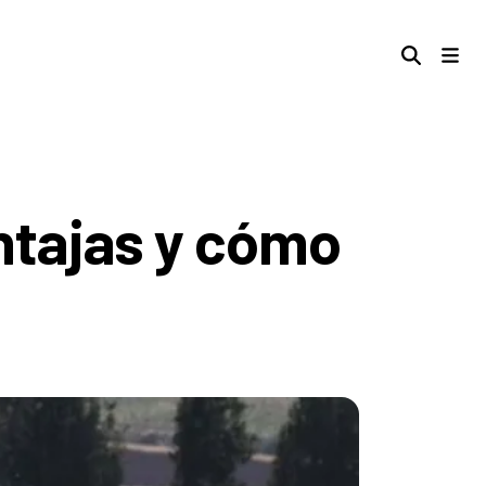
entajas y cómo