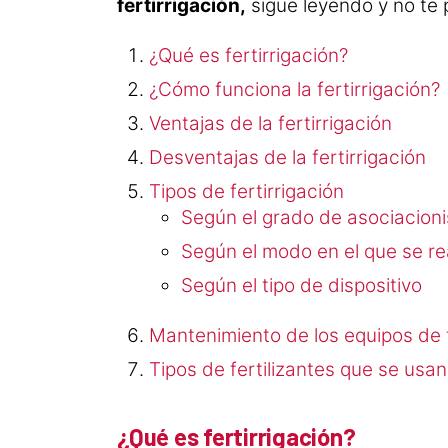
fertirrigación,
sigue leyendo y no te 
¿Qué es fertirrigación?
¿Cómo funciona la fertirrigación?
Ventajas de la fertirrigación
Desventajas de la fertirrigación
Tipos de fertirrigación
Según el grado de asociacioni
Según el modo en el que se re
Según el tipo de dispositivo
Mantenimiento de los equipos de f
Tipos de fertilizantes que se usan 
¿Qué es fertirrigación?