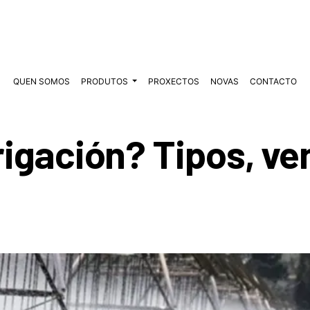
QUEN SOMOS
PRODUTOS
PROXECTOS
NOVAS
CONTACTO
rrigación? Tipos, v