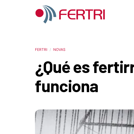
FERTRI
NOVAS
¿Qué es ferti
funciona