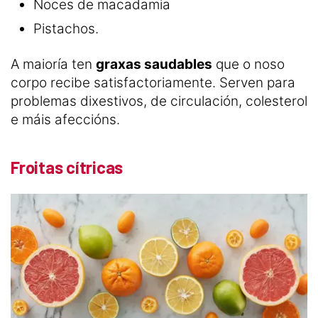
Noces de macadamia
Pistachos.
A maioría ten
graxas saudables
que o noso
corpo recibe satisfactoriamente. Serven para
problemas dixestivos, de circulación, colesterol
e máis afeccións.
Froitas cítricas