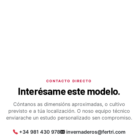
CONTACTO DIRECTO
Interésame este modelo.
Cóntanos as dimensións aproximadas, o cultivo
previsto e a túa localización. O noso equipo técnico
enviarache un estudo personalizado sen compromiso.
+34 981 430 978
invernaderos@fertri.com