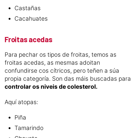
Castañas
Cacahuates
Froitas acedas
Para pechar os tipos de froitas, temos as
froitas acedas, as mesmas adoitan
confundirse cos cítricos, pero teñen a súa
propia categoría. Son das máis buscadas para
controlar os niveis de colesterol.
Aquí atopas:
Piña
Tamarindo