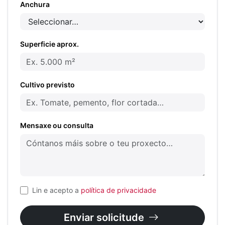
Anchura
Superficie aprox.
Cultivo previsto
Mensaxe ou consulta
Lin e acepto a
política de privacidade
Enviar solicitude