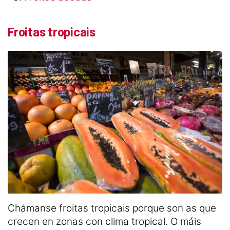
Froitas tropicais
Chámanse froitas tropicais porque son as que
crecen en zonas con clima tropical. O máis