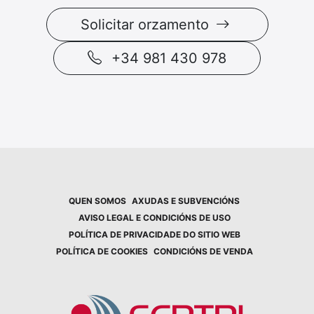
Solicitar orzamento
+34 981 430 978
QUEN SOMOS
AXUDAS E SUBVENCIÓNS
AVISO LEGAL E CONDICIÓNS DE USO
POLÍTICA DE PRIVACIDADE DO SITIO WEB
POLÍTICA DE COOKIES
CONDICIÓNS DE VENDA