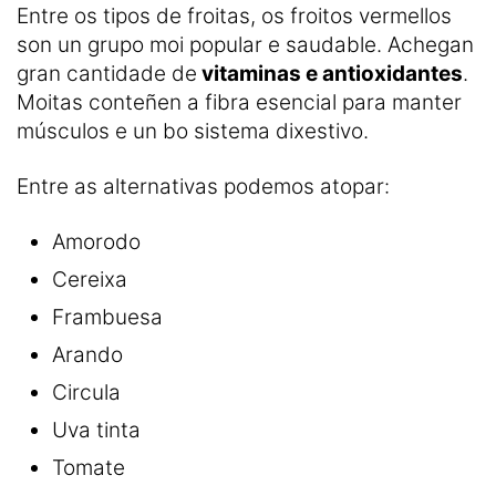
Entre os tipos de froitas, os froitos vermellos
son un grupo moi popular e saudable. Achegan
gran cantidade de
vitaminas e antioxidantes
.
Moitas conteñen a fibra esencial para manter
músculos e un bo sistema dixestivo.
Entre as alternativas podemos atopar:
Amorodo
Cereixa
Frambuesa
Arando
Circula
Uva tinta
Tomate