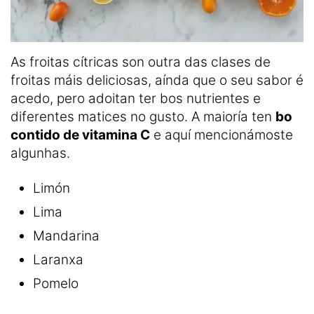
As froitas cítricas son outra das clases de
froitas máis deliciosas, aínda que o seu sabor é
acedo, pero adoitan ter bos nutrientes e
diferentes matices no gusto. A maioría ten
bo
contido de vitamina C
e aquí mencionámoste
algunhas.
Limón
Lima
Mandarina
Laranxa
Pomelo