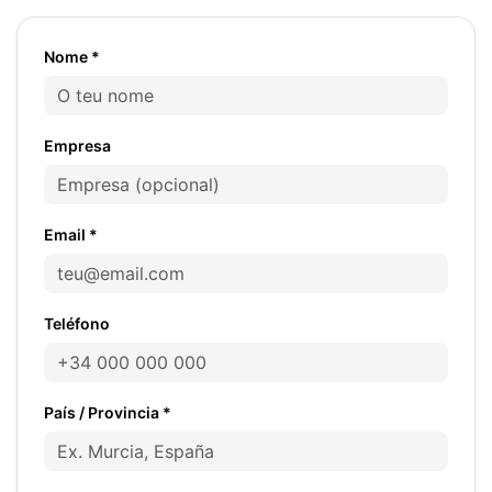
Nome *
Empresa
Email *
Teléfono
País / Provincia *