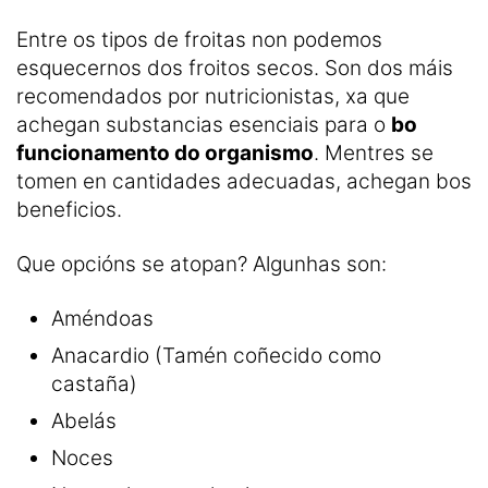
Entre os tipos de froitas non podemos
esquecernos dos froitos secos. Son dos máis
recomendados por nutricionistas, xa que
achegan substancias esenciais para o
bo
funcionamento do organismo
. Mentres se
tomen en cantidades adecuadas, achegan bos
beneficios.
Que opcións se atopan? Algunhas son:
Améndoas
Anacardio (Tamén coñecido como
castaña)
Abelás
Noces