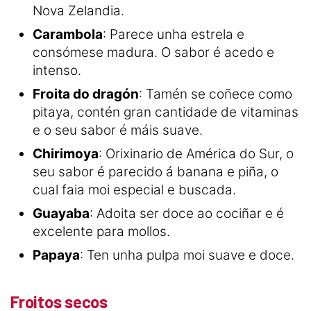
Nova Zelandia.
Carambola
: Parece unha estrela e
consómese madura. O sabor é acedo e
intenso.
Froita do dragón
: Tamén se coñece como
pitaya, contén gran cantidade de vitaminas
e o seu sabor é máis suave.
Chirimoya
: Orixinario de América do Sur, o
seu sabor é parecido á banana e piña, o
cual faia moi especial e buscada.
Guayaba
: Adoita ser doce ao cociñar e é
excelente para mollos.
Papaya
: Ten unha pulpa moi suave e doce.
Froitos secos