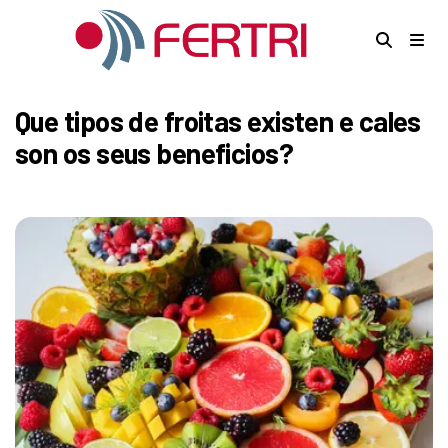
Que tipos de froitas existen e cales
son os seus beneficios?