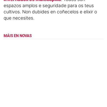
espazos amplos e seguridade para os teus
cultivos. Non dubides en coñecelos e elixir o
que necesites.
MÁIS EN NOVAS