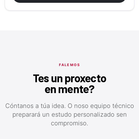
FALEMOS
Tes un proxecto
en mente?
Cóntanos a túa idea. O noso equipo técnico
preparará un estudo personalizado sen
compromiso.