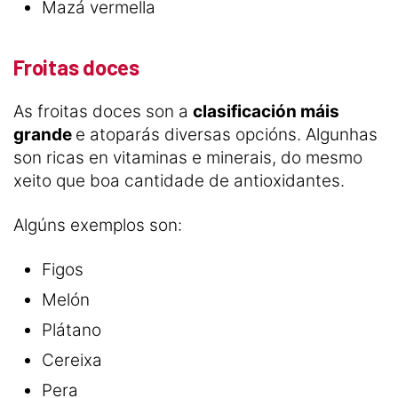
Mazá vermella
Froitas doces
As froitas doces son a
clasificación máis
grande
e atoparás diversas opcións. Algunhas
son ricas en vitaminas e minerais, do mesmo
xeito que boa cantidade de antioxidantes.
Algúns exemplos son:
Figos
Melón
Plátano
Cereixa
Pera