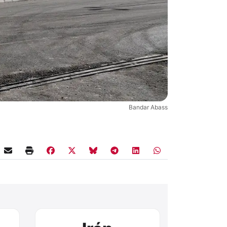
Bandar Abass