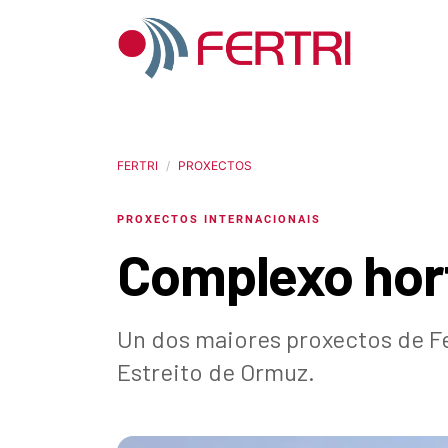
FERTRI
PROXECTOS
PROXECTOS INTERNACIONAIS
Complexo hort
Un dos maiores proxectos de Fe
Estreito de Ormuz.