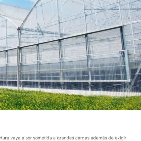
uctura vaya a ser sometida a grandes cargas además de exigir