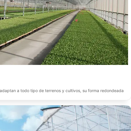
 adaptan a todo tipo de terrenos y cultivos, su forma redondeada