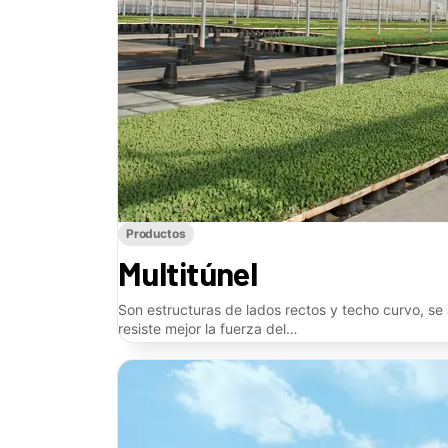
Productos
Multitúnel
Son estructuras de lados rectos y techo curvo, se
resiste mejor la fuerza del…