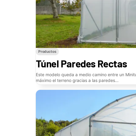
Productos
Túnel Paredes Rectas
Este modelo queda a medio camino entre un Minit
máximo el terreno gracias a las paredes…