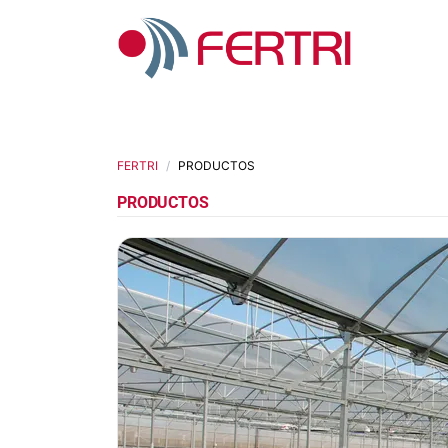
FERTRI
PRODUCTOS
PRODUCTOS