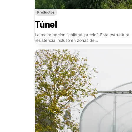
Productos
Túnel
La mejor opción "calidad-precio". Esta estructura
resistencia incluso en zonas de…