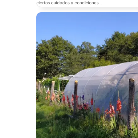
ciertos cuidados y condiciones…