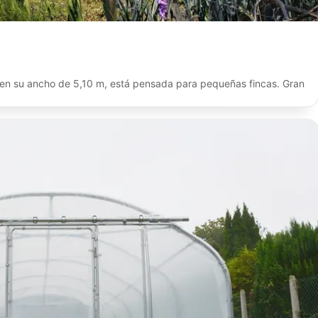
, en su ancho de 5,10 m, está pensada para pequeñas fincas. Gran