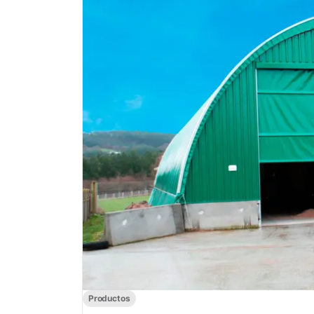
Productos