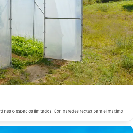
dines o espacios limitados. Con paredes rectas para el máximo