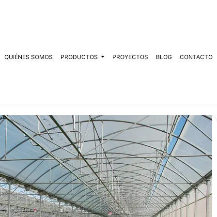
QUIÉNES SOMOS
PRODUCTOS
PROYECTOS
BLOG
CONTACTO