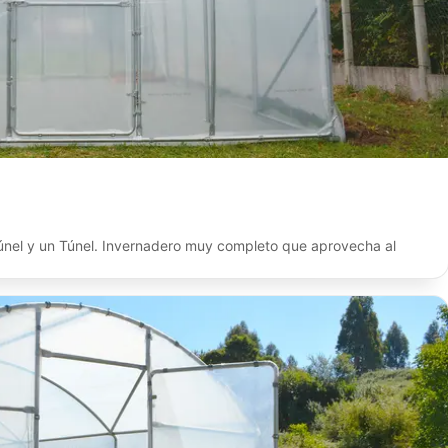
únel y un Túnel. Invernadero muy completo que aprovecha al