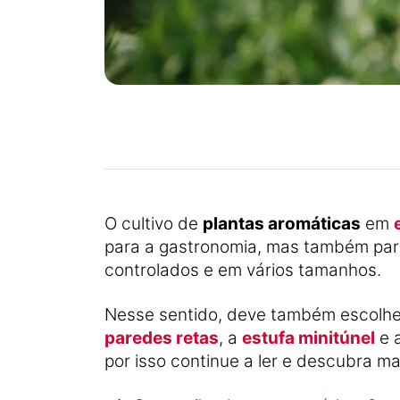
O cultivo de
plantas aromáticas
em
para a gastronomia, mas também par
controlados e em vários tamanhos.
Nesse sentido, deve também escolher
paredes retas
, a
estufa minitúnel
e 
por isso continue a ler e descubra ma