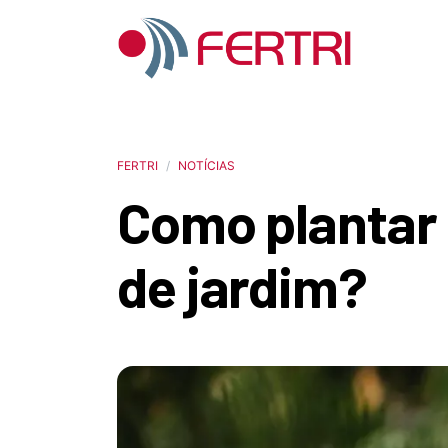
FERTRI
NOTÍCIAS
Como plantar 
de jardim?