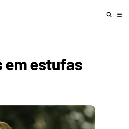
s em estufas