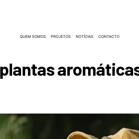
QUEM SOMOS
PROJETOS
NOTÍCIAS
CONTACTO
plantas aromática