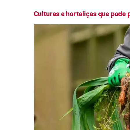
Culturas e hortaliças que pode