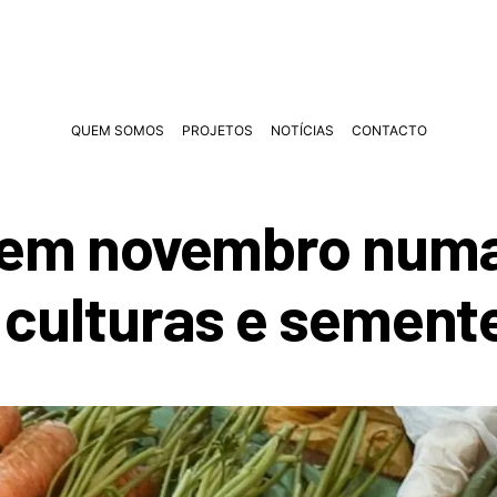
QUEM SOMOS
PROJETOS
NOTÍCIAS
CONTACTO
r em novembro numa
 culturas e sement