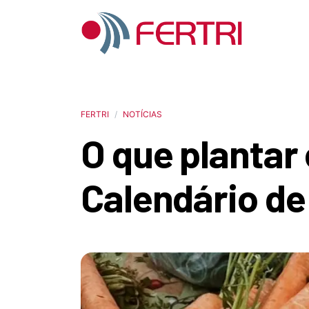
FERTRI
NOTÍCIAS
O que planta
Calendário de