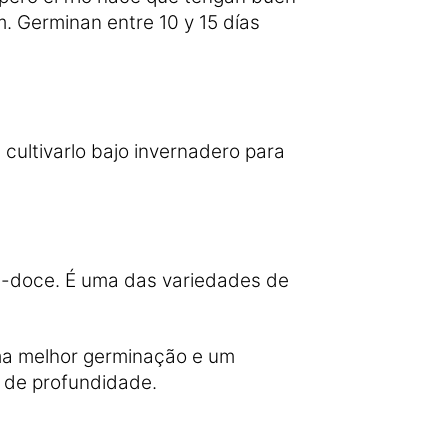
. Germinan entre 10 y 15 días
 cultivarlo
bajo invernadero
para
-doce. É uma das variedades de
uma melhor germinação e um
 de profundidade.