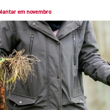
 plantar em novembro