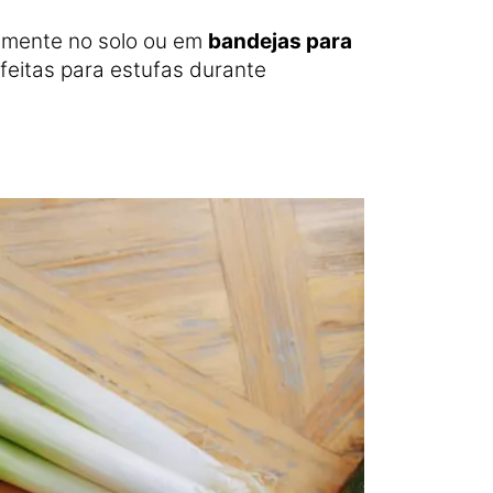
tamente no solo ou em
bandejas para
feitas para estufas durante