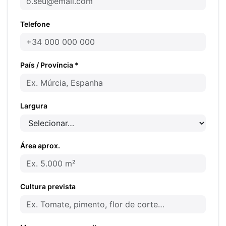
Telefone
País / Província *
Largura
Área aprox.
Cultura prevista