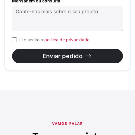
Mensagem ou consulta
Li e aceito a
política de privacidade
Enviar pedido
VAMOS FALAR