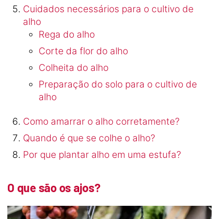
Cuidados necessários para o cultivo de
alho
Rega do alho
Corte da flor do alho
Colheita do alho
Preparação do solo para o cultivo de
alho
Como amarrar o alho corretamente?
Quando é que se colhe o alho?
Por que plantar alho em uma estufa?
O que são os ajos?