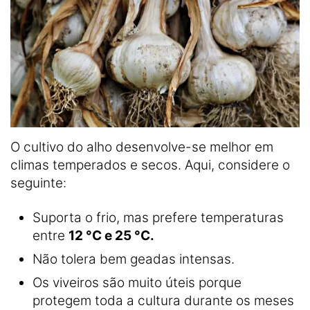
O cultivo do alho desenvolve-se melhor em
climas temperados e secos. Aqui, considere o
seguinte:
Suporta o frio, mas prefere temperaturas
entre
12 °C e 25 °C.
Não tolera bem geadas intensas.
Os viveiros são muito úteis porque
protegem toda a cultura durante os meses