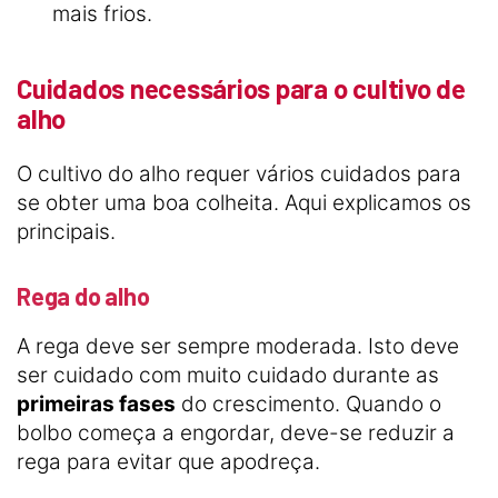
mais frios.
Cuidados necessários para o cultivo de
alho
O cultivo do alho requer vários cuidados para
se obter uma boa colheita. Aqui explicamos os
principais.
Rega do alho
A rega deve ser sempre moderada. Isto deve
ser cuidado com muito cuidado durante as
primeiras fases
do crescimento. Quando o
bolbo começa a engordar, deve-se reduzir a
rega para evitar que apodreça.