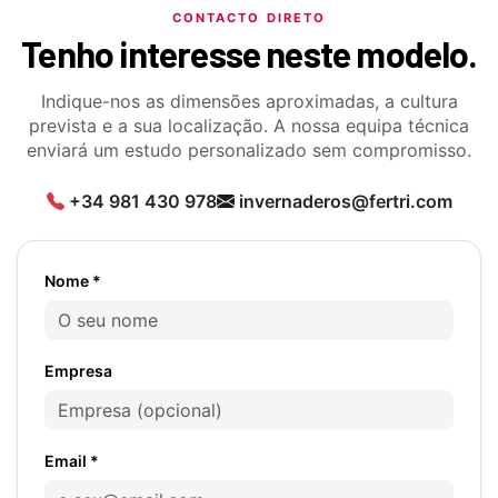
CONTACTO DIRETO
Tenho interesse neste modelo.
Indique-nos as dimensões aproximadas, a cultura
prevista e a sua localização. A nossa equipa técnica
enviará um estudo personalizado sem compromisso.
+34 981 430 978
invernaderos@fertri.com
Nome *
Empresa
Email *