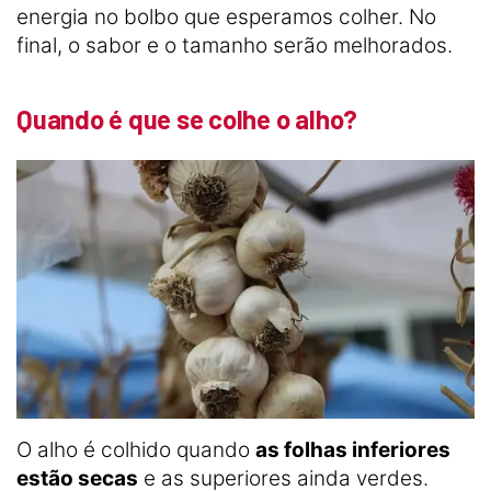
energia no bolbo que esperamos colher. No
final, o sabor e o tamanho serão melhorados.
Quando é que se colhe o alho?
O alho é colhido quando
as folhas inferiores
estão secas
e as superiores ainda verdes.