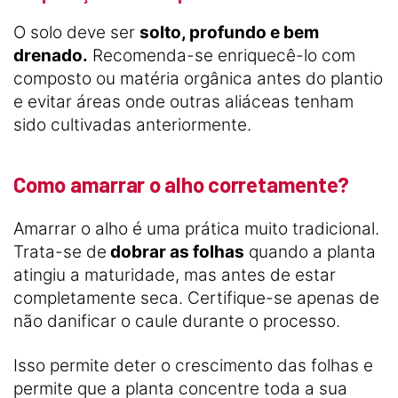
O solo deve ser
solto, profundo e bem
drenado.
Recomenda-se enriquecê-lo com
composto ou matéria orgânica antes do plantio
e evitar áreas onde outras aliáceas tenham
sido cultivadas anteriormente.
Como amarrar o alho corretamente?
Amarrar o alho é uma prática muito tradicional.
Trata-se de
dobrar as folhas
quando a planta
atingiu a maturidade, mas antes de estar
completamente seca. Certifique-se apenas de
não danificar o caule durante o processo.
Isso permite deter o crescimento das folhas e
permite que a planta concentre toda a sua