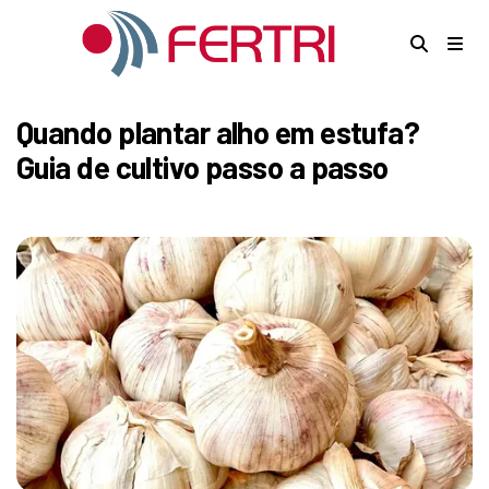
Quando plantar alho em estufa?
Guia de cultivo passo a passo