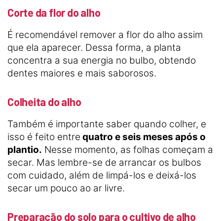
Corte da flor do alho
É recomendável remover a flor do alho assim
que ela aparecer. Dessa forma, a planta
concentra a sua energia no bulbo, obtendo
dentes maiores e mais saborosos.
Colheita do alho
Também é importante saber quando colher, e
isso é feito entre
quatro e seis meses após o
plantio.
Nesse momento, as folhas começam a
secar. Mas lembre-se de arrancar os bulbos
com cuidado, além de limpá-los e deixá-los
secar um pouco ao ar livre.
Preparação do solo para o cultivo de alho