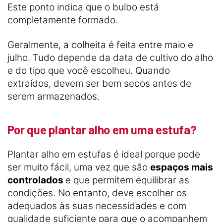
Este ponto indica que o bulbo está
completamente formado.
Geralmente, a colheita é feita entre maio e
julho. Tudo depende da data de cultivo do alho
e do tipo que você escolheu. Quando
extraídos, devem ser bem secos antes de
serem armazenados.
Por que plantar alho em uma estufa?
Plantar alho em estufas é ideal porque pode
ser muito fácil, uma vez que são
espaços mais
controlados
e que permitem equilibrar as
condições. No entanto, deve escolher os
adequados às suas necessidades e com
qualidade suficiente para que o acompanhem