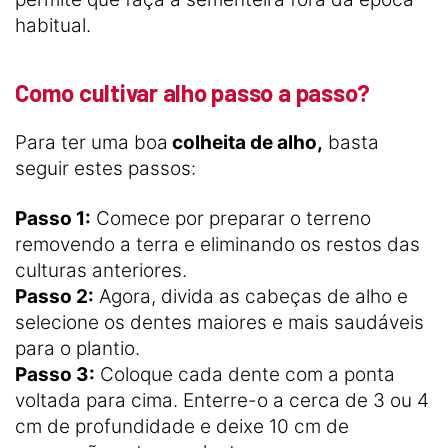
habitual.
Como cultivar alho passo a passo?
Para ter uma boa
colheita de alho,
basta
seguir estes passos:
Passo 1:
Comece por preparar o terreno
removendo a terra e eliminando os restos das
culturas anteriores.
Passo 2:
Agora, divida as cabeças de alho e
selecione os dentes maiores e mais saudáveis
para o plantio.
Passo 3:
Coloque cada dente com a ponta
voltada para cima. Enterre-o a cerca de 3 ou 4
cm de profundidade e deixe 10 cm de