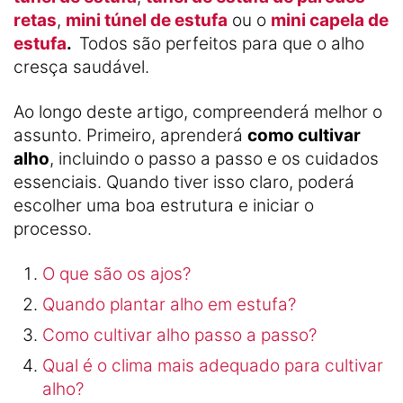
retas
,
mini túnel de estufa
ou o
mini capela de
estufa
.
Todos são perfeitos para que o alho
cresça saudável.
Ao longo deste artigo, compreenderá melhor o
assunto. Primeiro, aprenderá
como cultivar
alho
, incluindo o passo a passo e os cuidados
essenciais. Quando tiver isso claro, poderá
escolher uma boa estrutura e iniciar o
processo.
O que são os ajos?
Quando plantar alho em estufa?
Como cultivar alho passo a passo?
Qual é o clima mais adequado para cultivar
alho?