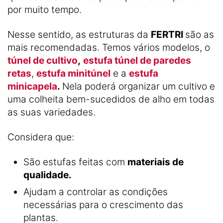
por muito tempo.
Nesse sentido, as estruturas da
FERTRI
são as
mais recomendadas. Temos vários modelos, o
túnel de cultivo
,
estufa túnel de paredes
retas
,
estufa minitúnel
e a
estufa
minicapela
.
Nela poderá organizar um cultivo e
uma colheita bem-sucedidos de alho em todas
as suas variedades.
Considera que:
São estufas feitas com
materiais de
qualidade.
Ajudam a controlar as condições
necessárias para o crescimento das
plantas.