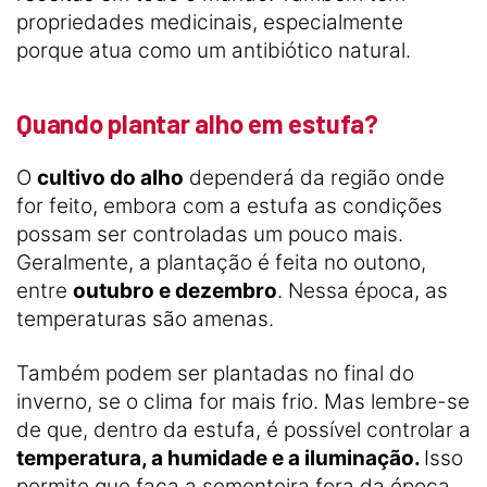
propriedades medicinais, especialmente
porque atua como um antibiótico natural.
Quando plantar alho em estufa?
O
cultivo do alho
dependerá da região onde
for feito, embora com a estufa as condições
possam ser controladas um pouco mais.
Geralmente, a plantação é feita no outono,
entre
outubro e dezembro
. Nessa época, as
temperaturas são amenas.
Também podem ser plantadas no final do
inverno, se o clima for mais frio. Mas lembre-se
de que, dentro da estufa, é possível controlar a
temperatura, a humidade e a iluminação.
Isso
permite que faça a sementeira fora da época