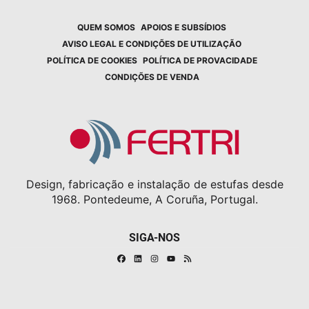
QUEM SOMOS
APOIOS E SUBSÍDIOS
AVISO LEGAL E CONDIÇÕES DE UTILIZAÇÃO
POLÍTICA DE COOKIES
POLÍTICA DE PROVACIDADE
CONDIÇÕES DE VENDA
Design, fabricação e instalação de estufas desde
1968. Pontedeume, A Coruña, Portugal.
SIGA-NOS
Facebook
Linkedin
Instagram
RSS
Youtube