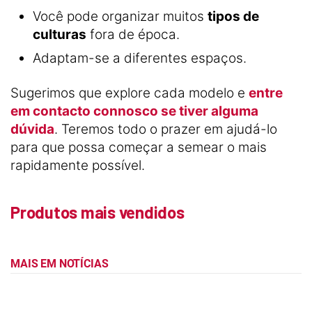
Você pode organizar muitos
tipos de
culturas
fora de época.
Adaptam-se a diferentes espaços.
Sugerimos que explore cada modelo e
entre
em contacto connosco se tiver alguma
dúvida
. Teremos todo o prazer em ajudá-lo
para que possa começar a semear o mais
rapidamente possível.
Produtos mais vendidos
MAIS EM NOTÍCIAS