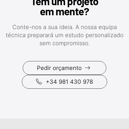
Tem um projeto
em mente?
Conte-nos a sua ideia. A nossa equipa
técnica preparará um estudo personalizado
sem compromisso.
Pedir orçamento
+34 981 430 978