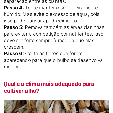
separação entre as plantas.
Passo 4:
Tente manter o solo ligeiramente
húmido. Mas evite o excesso de água, pois
isso pode causar apodrecimento.
Passo 5:
Remova também as ervas daninhas
para evitar a competição por nutrientes. Isso
deve ser feito sempre à medida que elas
crescem.
Passo 6:
Corte as flores que forem
aparecendo para que o bulbo se desenvolva
melhor.
Qual é o clima mais adequado para
cultivar alho?