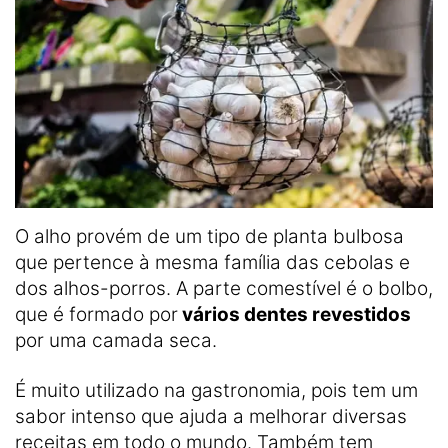
O alho provém de um tipo de planta bulbosa
que pertence à mesma família das cebolas e
dos alhos-porros. A parte comestível é o bolbo,
que é formado por
vários dentes revestidos
por uma camada seca.
É muito utilizado na gastronomia, pois tem um
sabor intenso que ajuda a melhorar diversas
receitas em todo o mundo. Também tem