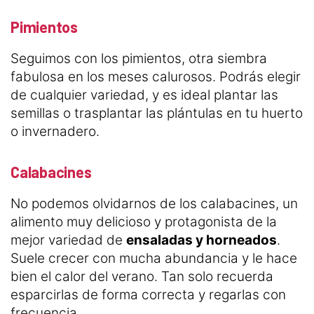
Pimientos
Seguimos con los pimientos, otra siembra
fabulosa en los meses calurosos. Podrás elegir
de cualquier variedad, y es ideal plantar las
semillas o trasplantar las plántulas en tu huerto
o invernadero.
Calabacines
No podemos olvidarnos de los calabacines, un
alimento muy delicioso y protagonista de la
mejor variedad de
ensaladas y horneados
.
Suele crecer con mucha abundancia y le hace
bien el calor del verano. Tan solo recuerda
esparcirlas de forma correcta y regarlas con
frecuencia.