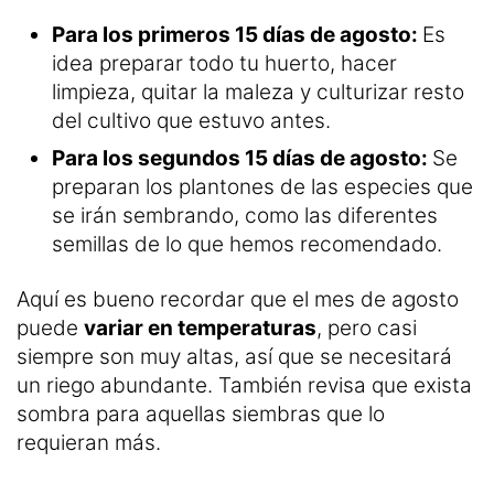
Para los primeros 15 días de agosto:
Es
idea preparar todo tu huerto, hacer
limpieza, quitar la maleza y culturizar resto
del cultivo que estuvo antes.
Para los segundos 15 días de agosto:
Se
preparan los plantones de las especies que
se irán sembrando, como las diferentes
semillas de lo que hemos recomendado.
Aquí es bueno recordar que el mes de agosto
puede
variar en temperaturas
, pero casi
siempre son muy altas, así que se necesitará
un riego abundante. También revisa que exista
sombra para aquellas siembras que lo
requieran más.