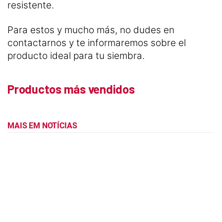
resistente.
Para estos y mucho más, no dudes en
contactarnos y te informaremos sobre el
producto ideal para tu siembra.
Productos más vendidos
MAIS EM NOTÍCIAS