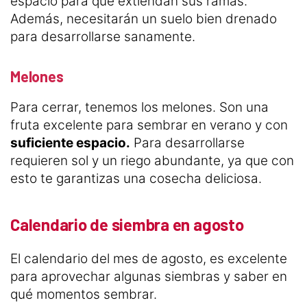
espacio para que extiendan sus ramas.
Además, necesitarán un suelo bien drenado
para desarrollarse sanamente.
Melones
Para cerrar, tenemos los melones. Son una
fruta excelente para sembrar en verano y con
suficiente espacio.
Para desarrollarse
requieren sol y un riego abundante, ya que con
esto te garantizas una cosecha deliciosa.
Calendario de siembra en agosto
El calendario del mes de agosto, es excelente
para aprovechar algunas siembras y saber en
qué momentos sembrar.