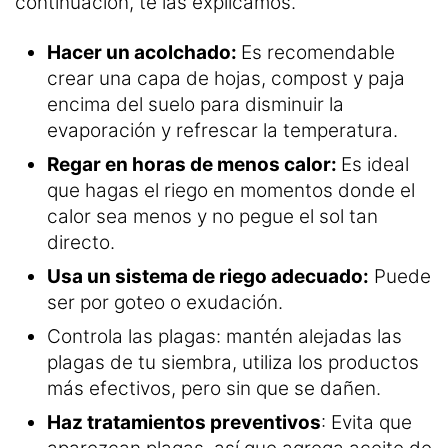
continuación, te las explicamos.
Hacer un acolchado:
Es recomendable
crear una capa de hojas, compost y paja
encima del suelo para disminuir la
evaporación y refrescar la temperatura.
Regar en horas de menos calor:
Es ideal
que hagas el riego en momentos donde el
calor sea menos y no pegue el sol tan
directo.
Usa un sistema de riego adecuado:
Puede
ser por goteo o exudación.
Controla las plagas: mantén alejadas las
plagas de tu siembra, utiliza los productos
más efectivos, pero sin que se dañen.
Haz tratamientos preventivos
: Evita que