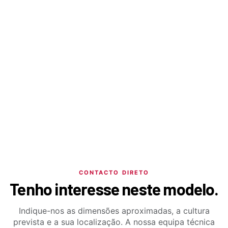
CONTACTO DIRETO
Tenho interesse neste modelo.
Indique-nos as dimensões aproximadas, a cultura
prevista e a sua localização. A nossa equipa técnica