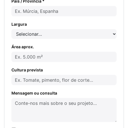
País / Província *
Largura
Área aprox.
Cultura prevista
Mensagem ou consulta