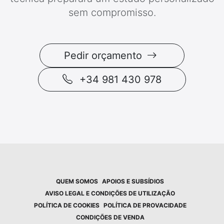
sem compromisso.
Pedir orçamento
+34 981 430 978
QUEM SOMOS
APOIOS E SUBSÍDIOS
AVISO LEGAL E CONDIÇÕES DE UTILIZAÇÃO
POLÍTICA DE COOKIES
POLÍTICA DE PROVACIDADE
CONDIÇÕES DE VENDA