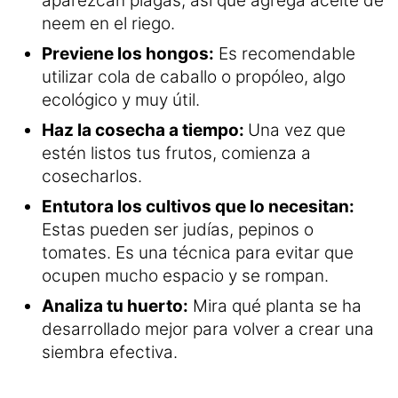
aparezcan plagas, así que agrega aceite de
neem en el riego.
Previene los hongos:
Es recomendable
utilizar cola de caballo o propóleo, algo
ecológico y muy útil.
Haz la cosecha a tiempo:
Una vez que
estén listos tus frutos, comienza a
cosecharlos.
Entutora los cultivos que lo necesitan:
Estas pueden ser judías, pepinos o
tomates. Es una técnica para evitar que
ocupen mucho espacio y se rompan.
Analiza tu huerto:
Mira qué planta se ha
desarrollado mejor para volver a crear una
siembra efectiva.