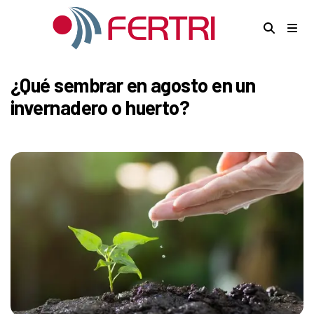
¿Qué sembrar en agosto en un
invernadero o huerto?