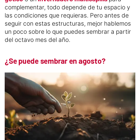
complementar, todo depende de tu espacio y
las condiciones que requieras. Pero antes de
seguir con estas estructuras, mejor hablemos
un poco sobre lo que puedes sembrar a partir
del octavo mes del año.
¿Se puede sembrar en agosto?