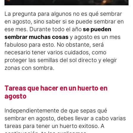
La pregunta para algunos no es qué sembrar
en agosto, sino saber si se puede sembrar en
ese mes. Durante todo el año
se pueden
sembrar muchas cosas
y agosto es un mes
fabuloso para esto. No obstante, será
necesario tener varios cuidados, como
proteger las semillas del sol directo y elegir
zonas con sombra.
Tareas que hacer en un huerto en
agosto
Independientemente de que sepas qué
sembrar en agosto, debes llevar a cabo varias
tareas para tener un huerto exitoso. A