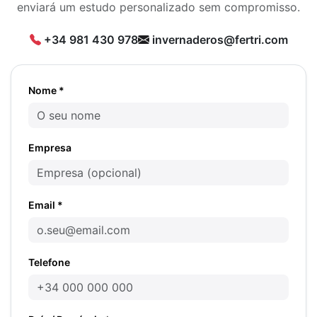
enviará um estudo personalizado sem compromisso.
+34 981 430 978
invernaderos@fertri.com
Nome *
Empresa
Email *
Telefone