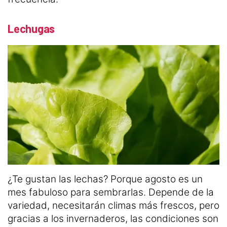
Lechugas
¿Te gustan las lechas? Porque agosto es un
mes fabuloso para sembrarlas. Depende de la
variedad, necesitarán climas más frescos, pero
gracias a los invernaderos, las condiciones son