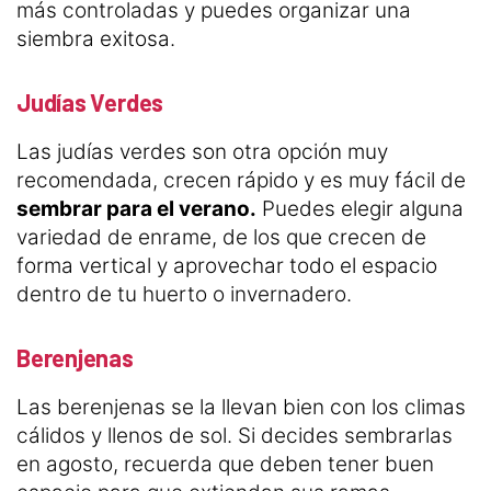
más controladas y puedes organizar una
siembra exitosa.
Judías Verdes
Las judías verdes son otra opción muy
recomendada, crecen rápido y es muy fácil de
sembrar para el verano.
Puedes elegir alguna
variedad de enrame, de los que crecen de
forma vertical y aprovechar todo el espacio
dentro de tu huerto o invernadero.
Berenjenas
Las berenjenas se la llevan bien con los climas
cálidos y llenos de sol. Si decides sembrarlas
en agosto, recuerda que deben tener buen