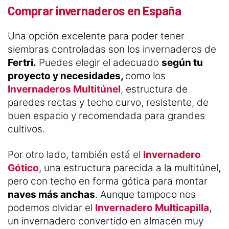
Comprar invernaderos en España
Una opción excelente para poder tener
siembras controladas son los invernaderos de
Fertri.
Puedes elegir el adecuado
según tu
proyecto y necesidades,
como los
Invernaderos Multitúnel
, estructura de
paredes rectas y techo curvo, resistente, de
buen espacio y recomendada para grandes
cultivos.
Por otro lado, también está el
Invernadero
Gótico
, una estructura parecida a la multitúnel,
pero con techo en forma gótica para montar
naves más anchas
. Aunque tampoco nos
podemos olvidar el
Invernadero Multicapilla
,
un invernadero convertido en almacén muy