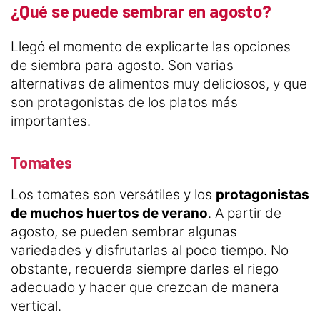
¿Qué se puede sembrar en agosto?
Llegó el momento de explicarte las opciones
de siembra para agosto. Son varias
alternativas de alimentos muy deliciosos, y que
son protagonistas de los platos más
importantes.
Tomates
Los tomates son versátiles y los
protagonistas
de muchos huertos de verano
. A partir de
agosto, se pueden sembrar algunas
variedades y disfrutarlas al poco tiempo. No
obstante, recuerda siempre darles el riego
adecuado y hacer que crezcan de manera
vertical.