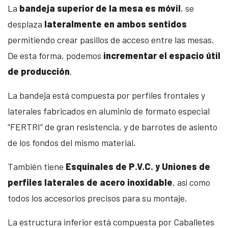
La
bandeja superior de la mesa es móvil
, se
desplaza
lateralmente en ambos sentidos
permitiendo crear pasillos de acceso entre las mesas.
De esta forma, podemos
incrementar el espacio útil
de producción
.
La bandeja está compuesta por perfiles frontales y
laterales fabricados en aluminio de formato especial
“FERTRI” de gran resistencia, y de barrotes de asiento
de los fondos del mismo material.
También tiene
Esquinales de P.V.C. y Uniones de
perfiles laterales de acero inoxidable
, así como
todos los accesorios precisos para su montaje.
La estructura inferior está compuesta por Caballetes