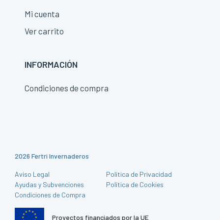
Mi cuenta
Ver carrito
INFORMACIÓN
Condiciones de compra
2026 Fertri Invernaderos
Aviso Legal
Política de Privacidad
Ayudas y Subvenciones
Política de Cookies
Condiciones de Compra
Proyectos financiados por la UE