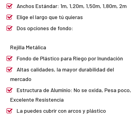
Anchos Estándar: 1m, 1,20m, 1,50m, 1,80m, 2m
Elige el largo que tú quieras
Dos opciones de fondo:
Rejilla Metálica
Fondo de Plástico para Riego por Inundación
Altas calidades, la mayor durabilidad del
mercado
Estructura de Aluminio: No se oxida, Pesa poco,
Excelente Resistencia
La puedes cubrir con arcos y plástico