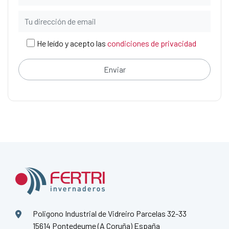
He leído y acepto las
condiciones de privacidad
Poligono Industrial de Vidreiro Parcelas 32-33
15614 Pontedeume (A Coruña)
España