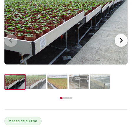
Mesas de cultivo