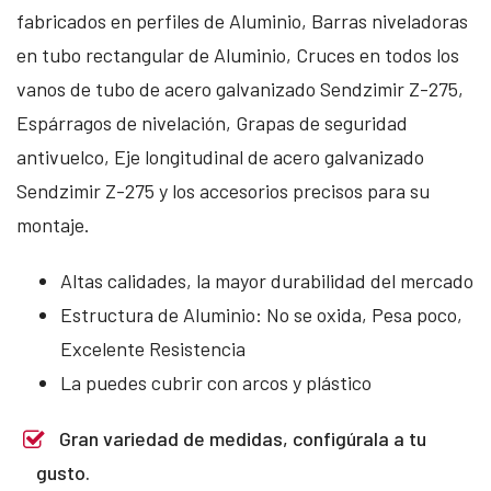
fabricados en perfiles de Aluminio, Barras niveladoras
en tubo rectangular de Aluminio, Cruces en todos los
vanos de tubo de acero galvanizado Sendzimir Z-275,
Espárragos de nivelación, Grapas de seguridad
antivuelco, Eje longitudinal de acero galvanizado
Sendzimir Z-275 y los accesorios precisos para su
montaje.
Altas calidades, la mayor durabilidad del mercado
Estructura de Aluminio: No se oxida, Pesa poco,
Excelente Resistencia
La puedes cubrir con arcos y plástico
Gran variedad de medidas, configúrala a tu
gusto.