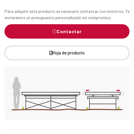
Para adquirir este producto es necesario contactar con nosotros. Te
enviaremos un presupuesto personalizado sin compromiso.
Contactar
Hoja de producto