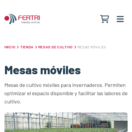
Ver carrit
INICIO
TIENDA
MESAS DE CULTIVO
MESAS MÓVILES
Mesas móviles
Mesas de cultivo móviles para invernaderos. Permiten
optimizar el espacio disponible y facilitar las labores de
cultivo.