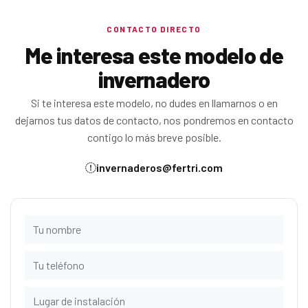
CONTACTO DIRECTO
Me interesa este modelo de
invernadero
Si te interesa este modelo, no dudes en llamarnos o en
dejarnos tus datos de contacto, nos pondremos en contacto
contigo lo más breve posible.
invernaderos@fertri.com