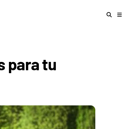
s para tu