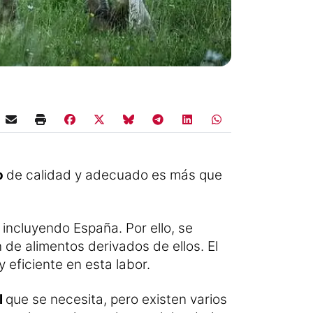
o
de calidad y adecuado es más que
incluyendo España. Por ello, se
n de alimentos derivados de ellos. El
eficiente en esta labor.
l
que se necesita, pero existen varios