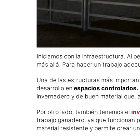
Iniciamos con la infraestructura. Al 
más allá. Para hacer un trabajo adec
Una de las estructuras más importan
desarrollo en
espacios controlados.
invernadero y de buen material que, 
Por otro lado, también tenemos el
in
trabajo ganadero, ya que funcionan p
material resistente y permite crear 