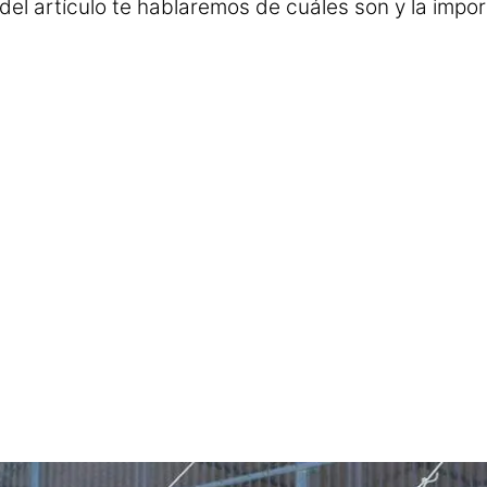
 del artículo te hablaremos de cuáles son y la impo