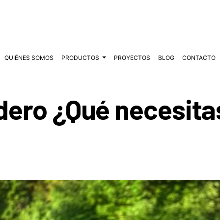
QUIÉNES SOMOS
PRODUCTOS
PROYECTOS
BLOG
CONTACTO
dero ¿Qué necesita