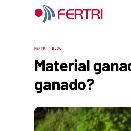
FERTRI
BLOG
Material gana
ganado?