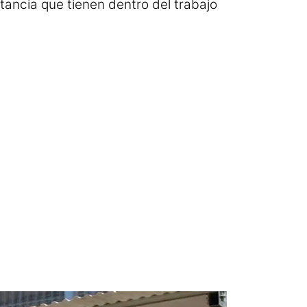
rtancia que tienen dentro del trabajo