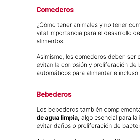
Comederos
¿Cómo tener animales y no tener co
vital importancia para el desarrollo 
alimentos.
Asimismo, los comederos deben ser d
evitan la corrosión y proliferación de
automáticos para alimentar e incluso 
Bebederos
Los bebederos también complementan 
de agua limpia,
algo esencial para la
evitar daños o proliferación de bacter