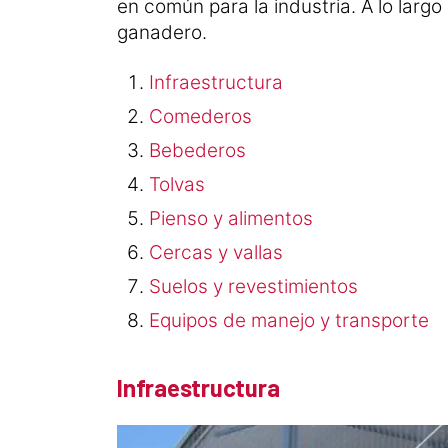
en común para la industria. A lo largo
ganadero.
Infraestructura
Comederos
Bebederos
Tolvas
Pienso y alimentos
Cercas y vallas
Suelos y revestimientos
Equipos de manejo y transporte
Infraestructura