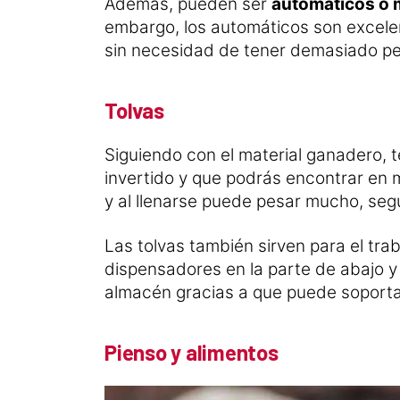
Además, pueden ser
automáticos o 
embargo, los automáticos son excele
sin necesidad de tener demasiado pe
Tolvas
Siguiendo con el material ganadero, t
invertido y que podrás encontrar en 
y al llenarse puede pesar mucho, segú
Las tolvas también sirven para el tra
dispensadores en la parte de abajo 
almacén gracias a que puede soporta
Pienso y alimentos