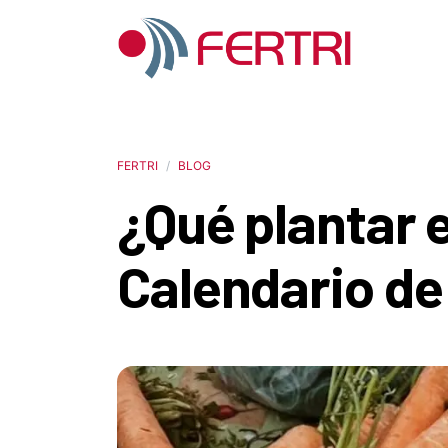
FERTRI
BLOG
¿Qué plantar 
Calendario de