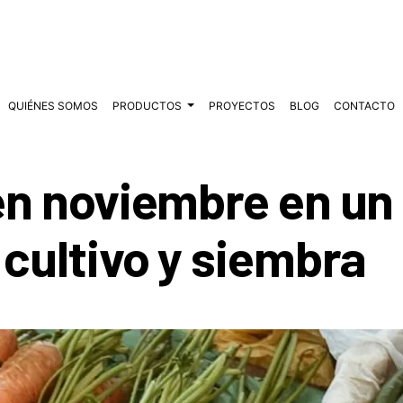
QUIÉNES SOMOS
PRODUCTOS
PROYECTOS
BLOG
CONTACTO
en noviembre en un
 cultivo y siembra