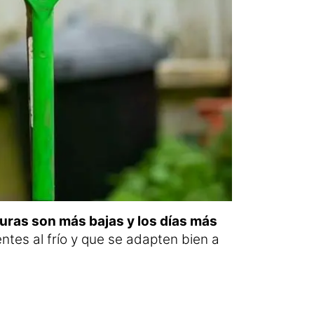
ras son más bajas y los días más
ntes al frío y que se adapten bien a