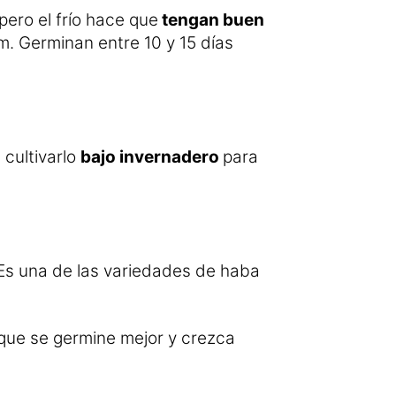
pero el frío hace que
tengan buen
. Germinan entre 10 y 15 días
 cultivarlo
bajo invernadero
para
Es una de las variedades de haba
 que se germine mejor y crezca