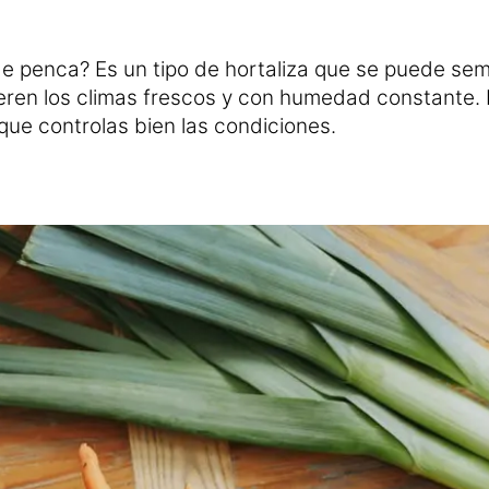
 penca? Es un tipo de hortaliza que se puede sem
ieren los climas frescos y con humedad constante. 
que controlas bien las condiciones.