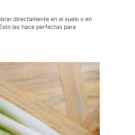
brar directamente en el suelo o en
Esto las hace perfectas para