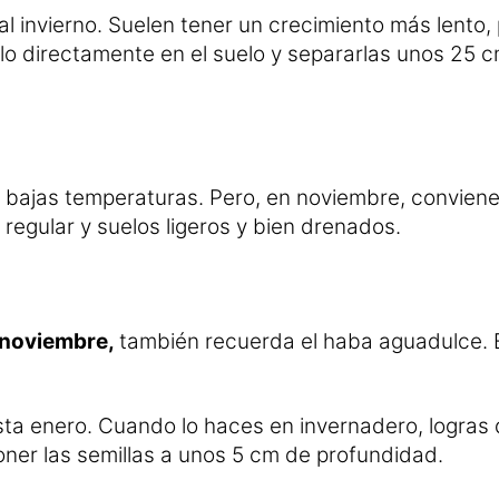
 invierno. Suelen tener un crecimiento más lento, 
o directamente en el suelo y separarlas unos 25 cm
as bajas temperaturas. Pero, en noviembre, conviene
 regular y suelos ligeros y bien drenados.
 noviembre,
también recuerda el haba aguadulce. 
ta enero. Cuando lo haces en invernadero, logras
ner las semillas a unos 5 cm de profundidad.