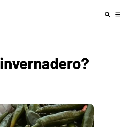
 invernadero?