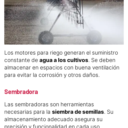
Los motores para riego generan el suministro
constante de
agua a los cultivos
. Se deben
almacenar en espacios con buena ventilación
para evitar la corrosión y otros daños.
Sembradora
Las sembradoras son herramientas
necesarias para la
siembra de semillas
. Su
almacenamiento adecuado asegura su
precisión y funcionalidad en cada uso.