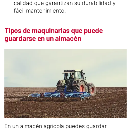
calidad que garantizan su durabilidad y
fácil mantenimiento.
Tipos de maquinarias que puede
guardarse en un almacén
En un almacén agrícola puedes guardar