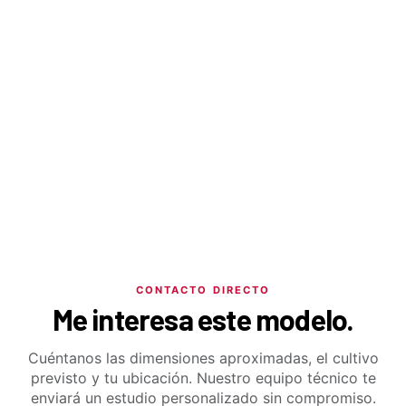
CONTACTO DIRECTO
Me interesa este modelo.
Cuéntanos las dimensiones aproximadas, el cultivo
previsto y tu ubicación. Nuestro equipo técnico te
enviará un estudio personalizado sin compromiso.