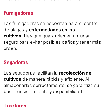
Fumigadoras
Las fumigadoras se necesitan para el control
de plagas y
enfermedades en los
cultivos.
Hay que guardarlas en un lugar
seguro para evitar posibles daños y tener más
orden.
Segadoras
Las segadoras facilitan la
recolección de
cultivos
de manera rápida y eficiente. Al
almacenarlas correctamente, se garantiza su
buen funcionamiento y disponibilidad.
Tractores