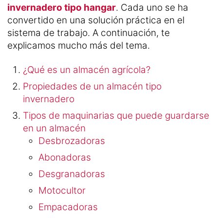
invernadero tipo hangar
. Cada uno se ha
convertido en una solución práctica en el
sistema de trabajo. A continuación, te
explicamos mucho más del tema.
¿Qué es un almacén agrícola?
Propiedades de un almacén tipo
invernadero
Tipos de maquinarias que puede guardarse
en un almacén
Desbrozadoras
Abonadoras
Desgranadoras
Motocultor
Empacadoras