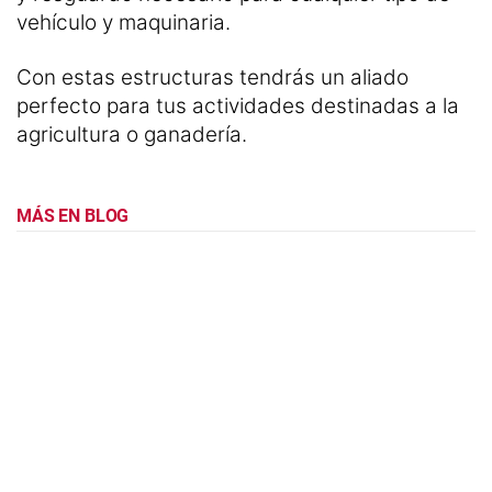
vehículo y maquinaria.
Con estas estructuras tendrás un aliado
perfecto para tus actividades destinadas a la
agricultura o ganadería.
MÁS EN BLOG