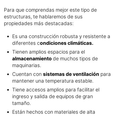
Para que comprendas mejor este tipo de
estructuras, te hablaremos de sus
propiedades más destacadas:
Es una construcción robusta y resistente a
diferentes c
ondiciones climáticas.
Tienen amplios espacios para el
almacenamiento
de muchos tipos de
maquinarias.
Cuentan con
sistemas de ventilación
para
mantener una temperatura estable.
Tiene accesos amplios para facilitar el
ingreso y salida de equipos de gran
tamaño.
Están hechos con materiales de alta