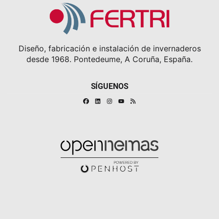
Diseño, fabricación e instalación de invernaderos
desde 1968. Pontedeume, A Coruña, España.
SÍGUENOS
Facebook
Linkedin
Instagram
RSS
Youtube