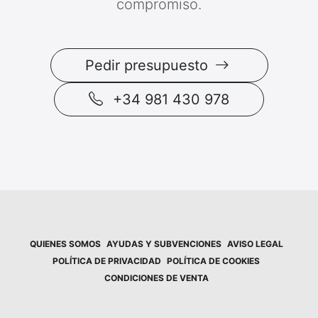
compromiso.
Pedir presupuesto
+34 981 430 978
QUIENES SOMOS
AYUDAS Y SUBVENCIONES
AVISO LEGAL
POLÍTICA DE PRIVACIDAD
POLÍTICA DE COOKIES
CONDICIONES DE VENTA