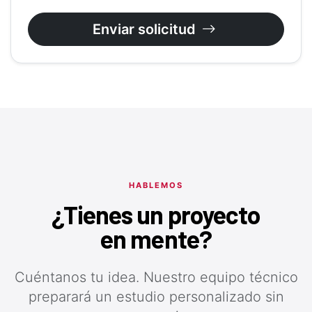
Enviar solicitud
HABLEMOS
¿Tienes un proyecto
en mente?
Cuéntanos tu idea. Nuestro equipo técnico
preparará un estudio personalizado sin