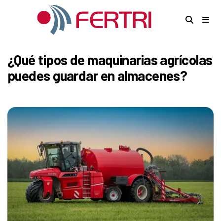
¿Qué tipos de maquinarias agrícolas
puedes guardar en almacenes?