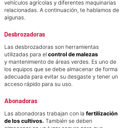
vehículos agrícolas y diferentes maquinarias
relacionadas. A continuación, te hablamos de
algunas.
Desbrozadoras
Las desbrozadoras son herramientas
utilizadas para el
control de malezas
y mantenimiento de áreas verdes. Es uno de
los equipos que se debe almacenar de forma
adecuada para evitar su desgaste y tener un
acceso rápido para su uso.
Abonadoras
Las abonadoras trabajan con la
fertilización
de los cultivos.
También se deben