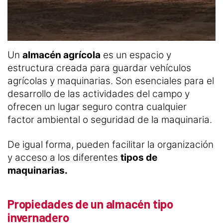
Un
almacén agrícola
es un espacio y
estructura creada para guardar vehículos
agrícolas y maquinarias. Son esenciales para el
desarrollo de las actividades del campo y
ofrecen un lugar seguro contra cualquier
factor ambiental o seguridad de la maquinaria.
De igual forma, pueden facilitar la organización
y acceso a los diferentes
tipos de
maquinarias.
Propiedades de un almacén tipo
invernadero