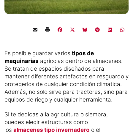
Es posible guardar varios
tipos de
maquinarias
agrícolas dentro de almacenes.
Se tratan de espacios diseñados para
mantener diferentes artefactos en resguardo y
protegerlos de cualquier condición climática.
Además, no solo sirve para tractores, sino para
equipos de riego y cualquier herramienta.
Si te dedicas a la agricultura o siembra,
puedes elegir estructuras como
los
almacenes tipo invernadero
o el