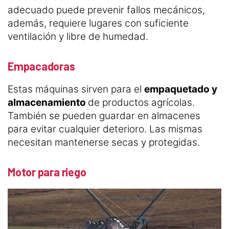
adecuado puede prevenir fallos mecánicos,
además, requiere lugares con suficiente
ventilación y libre de humedad.
Empacadoras
Estas máquinas sirven para el
empaquetado y
almacenamiento
de productos agrícolas.
También se pueden guardar en almacenes
para evitar cualquier deterioro. Las mismas
necesitan mantenerse secas y protegidas.
Motor para riego