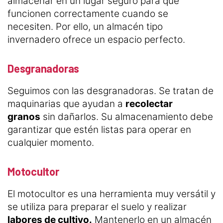
almacenar en un lugar seguro para que
funcionen correctamente cuando se
necesiten. Por ello, un almacén tipo
invernadero ofrece un espacio perfecto.
Desgranadoras
Seguimos con las desgranadoras. Se tratan de
maquinarias que ayudan a
recolectar
granos
sin dañarlos. Su almacenamiento debe
garantizar que estén listas para operar en
cualquier momento.
Motocultor
El motocultor es una herramienta muy versátil y
se utiliza para preparar el suelo y realizar
labores de cultivo.
Mantenerlo en un almacén