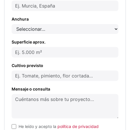
Anchura
Superficie aprox.
Cultivo previsto
Mensaje o consulta
He leído y acepto la
política de privacidad