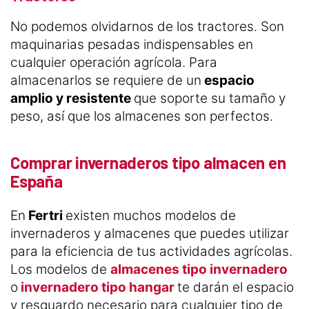
No podemos olvidarnos de los tractores. Son
maquinarias pesadas indispensables en
cualquier operación agrícola. Para
almacenarlos se requiere de un
espacio
amplio y resistente
que soporte su tamaño y
peso, así que los almacenes son perfectos.
Comprar invernaderos tipo almacen en
España
En
Fertri
existen muchos modelos de
invernaderos y almacenes que puedes utilizar
para la eficiencia de tus actividades agrícolas.
Los modelos de
almacenes tipo invernadero
o
invernadero tipo hangar
te darán el espacio
y resguardo necesario para cualquier tipo de