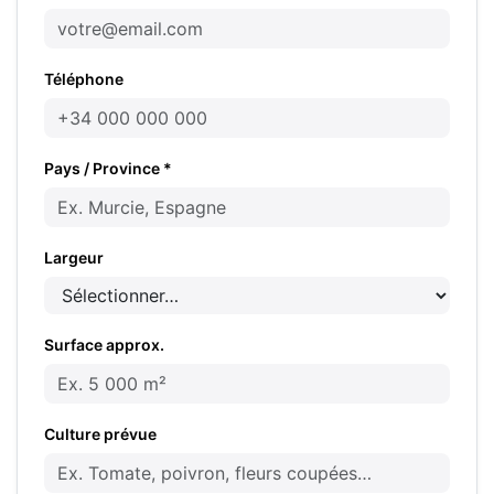
Téléphone
Pays / Province *
Largeur
Surface approx.
Culture prévue