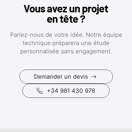
Vous avez un projet
en tête ?
Parlez-nous de votre idée. Notre équipe
technique préparera une étude
personnalisée sans engagement.
Demander un devis
+34 981 430 978