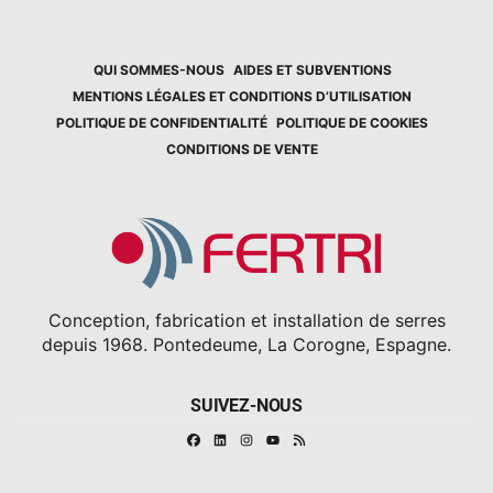
QUI SOMMES-NOUS
AIDES ET SUBVENTIONS
MENTIONS LÉGALES ET CONDITIONS D’UTILISATION
POLITIQUE DE CONFIDENTIALITÉ
POLITIQUE DE COOKIES
CONDITIONS DE VENTE
Conception, fabrication et installation de serres
depuis 1968. Pontedeume, La Corogne, Espagne.
SUIVEZ-NOUS
Facebook
Linkedin
Instagram
RSS
Youtube