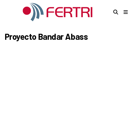
Proyecto Bandar Abass