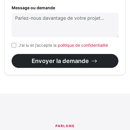
Message ou demande
J’ai lu et j’accepte la
politique de confidentialité
Envoyer la demande
PARLONS