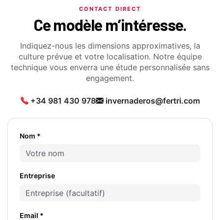
CONTACT DIRECT
Ce modèle m’intéresse.
Indiquez-nous les dimensions approximatives, la
culture prévue et votre localisation. Notre équipe
technique vous enverra une étude personnalisée sans
engagement.
+34 981 430 978
invernaderos@fertri.com
Nom *
Entreprise
Email *