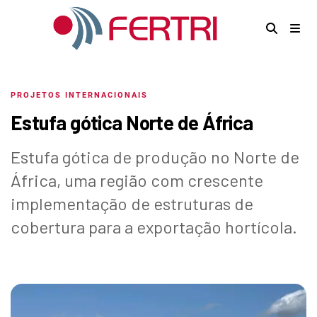
PROJETOS INTERNACIONAIS
Estufa gótica Norte de África
Estufa gótica de produção no Norte de
África, uma região com crescente
implementação de estruturas de
cobertura para a exportação hortícola.