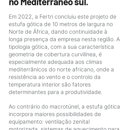
no Mediterrâneo sul.
Em 2022, a Fertri concluiu este projeto de
estufa gótica de 10 metros de largura no
Norte de África, dando continuidade à
longa presença da empresa nesta região. A
tipologia gótica, com a sua característica
geometria de cobertura curvilínea, é
especialmente adequada aos climas
mediterrânicos do norte africano, onde a
resistência ao vento e o controlo da
temperatura interior são fatores
determinantes para a produtividade.
Ao contrário do macrotúnel, a estufa gótica
incorpora maiores possibilidades de
equipamento: ventilação zenital
motorizada, sistemas de aquecimento para