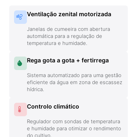
Ventilação zenital motorizada
Janelas de cumeeira com abertura
automática para a regulação de
temperatura e humidade.
Rega gota a gota + fertirrega
Sistema automatizado para uma gestão
eficiente da água em zona de escassez
hídrica.
Controlo climático
Regulador com sondas de temperatura
e humidade para otimizar o rendimento
do cultivo.