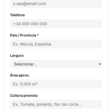
Telefone
País / Província *
Largura
Área aprox.
Cultura prevista