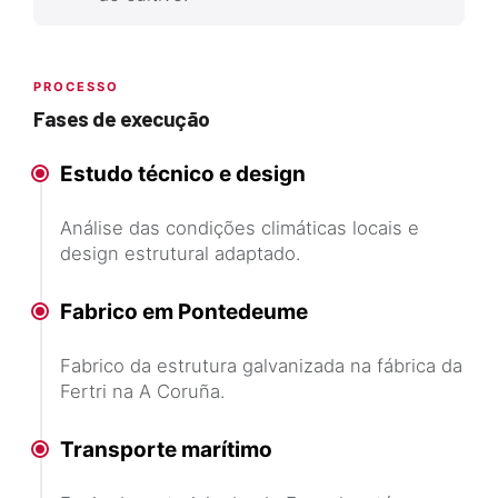
PROCESSO
Fases de execução
Estudo técnico e design
Análise das condições climáticas locais e
design estrutural adaptado.
Fabrico em Pontedeume
Fabrico da estrutura galvanizada na fábrica da
Fertri na A Coruña.
Transporte marítimo