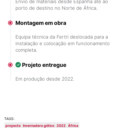
Envio de materiais desde Espanha até ao
porto de destino no Norte de África.
Montagem em obra
Equipa técnica da Fertri deslocada para a
instalação e colocação em funcionamento
completa.
Projeto entregue
Em produção desde 2022.
TAGS:
proyecto
Invernadero gótico
2022
África