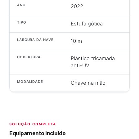
ANO
2022
TIPO
Estufa gótica
LARGURA DA NAVE
10 m
COBERTURA
Plástico tricamada
anti-UV
MODALIDADE
Chave na mão
SOLUÇÃO COMPLETA
Equipamento incluído