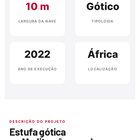
10 m
Gótico
LARGURA DA NAVE
TIPOLOGIA
2022
África
ANO DE EXECUÇÃO
LOCALIZAÇÃO
DESCRIÇÃO DO PROJETO
Estufa gótica