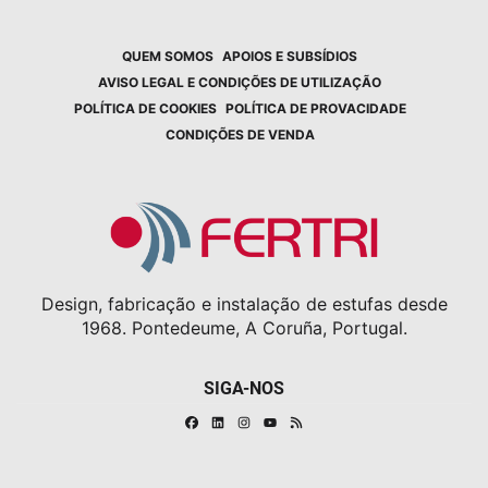
QUEM SOMOS
APOIOS E SUBSÍDIOS
AVISO LEGAL E CONDIÇÕES DE UTILIZAÇÃO
POLÍTICA DE COOKIES
POLÍTICA DE PROVACIDADE
CONDIÇÕES DE VENDA
Design, fabricação e instalação de estufas desde
1968. Pontedeume, A Coruña, Portugal.
SIGA-NOS
Facebook
Linkedin
Instagram
RSS
Youtube