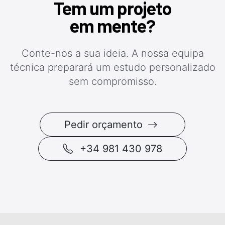
Tem um projeto
em mente?
Conte-nos a sua ideia. A nossa equipa
técnica preparará um estudo personalizado
sem compromisso.
Pedir orçamento
+34 981 430 978