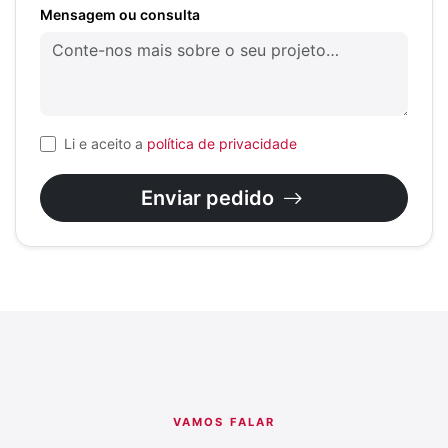
Mensagem ou consulta
Li e aceito a
política de privacidade
Enviar pedido
VAMOS FALAR