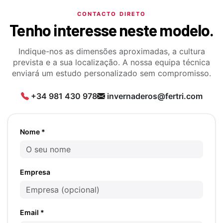
CONTACTO DIRETO
Tenho interesse neste modelo.
Indique-nos as dimensões aproximadas, a cultura
prevista e a sua localização. A nossa equipa técnica
enviará um estudo personalizado sem compromisso.
+34 981 430 978
invernaderos@fertri.com
Nome *
Empresa
Email *