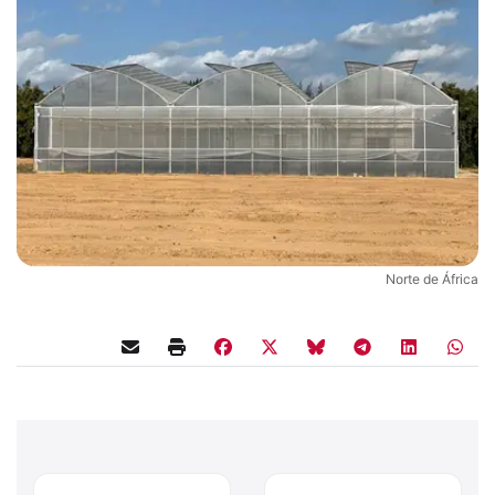
Norte de África