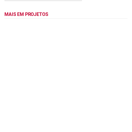
MAIS EM PROJETOS