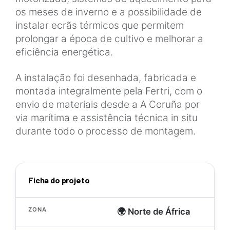
os meses de inverno e a possibilidade de
instalar ecrãs térmicos que permitem
prolongar a época de cultivo e melhorar a
eficiência energética.
A instalação foi desenhada, fabricada e
montada integralmente pela Fertri, com o
envio de materiais desde a A Coruña por
via marítima e assistência técnica in situ
durante todo o processo de montagem.
Ficha do projeto
ZONA
🌍 Norte de África