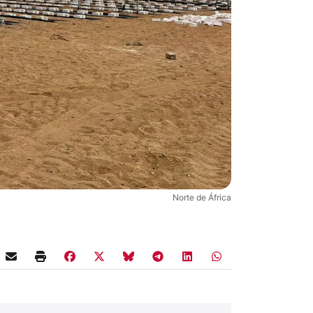
Norte de África