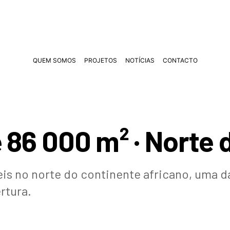
QUEM SOMOS
PROJETOS
NOTÍCIAS
CONTACTO
 86 000 m² · Norte 
s no norte do continente africano, uma d
rtura.