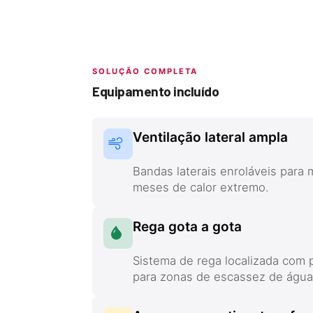
SOLUÇÃO COMPLETA
Equipamento incluído
Ventilação lateral ampla
Bandas laterais enroláveis para
meses de calor extremo.
Rega gota a gota
Sistema de rega localizada com
para zonas de escassez de água