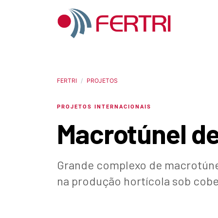
FERTRI
PROJETOS
PROJETOS INTERNACIONAIS
Macrotúnel de
Grande complexo de macrotúnei
na produção hortícola sob cobe