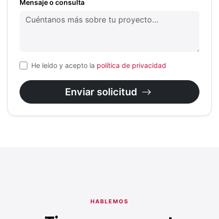
Mensaje o consulta
He leído y acepto la
política de privacidad
Enviar solicitud
HABLEMOS