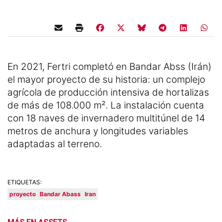
En 2021, Fertri completó en Bandar Abss (Irán)
el mayor proyecto de su historia: un complejo
agrícola de producción intensiva de hortalizas
de más de 108.000 m². La instalación cuenta
con 18 naves de invernadero multitúnel de 14
metros de anchura y longitudes variables
adaptadas al terreno.
ETIQUETAS:
proyecto
Bandar Abass
Iran