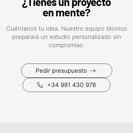
¿Tienes un proyecto
en mente?
Cuéntanos tu idea. Nuestro equipo técnico
preparará un estudio personalizado sin
compromiso.
Pedir presupuesto
+34 981 430 978