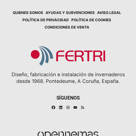
QUIENES SOMOS
AYUDAS Y SUBVENCIONES
AVISO LEGAL
POLÍTICA DE PRIVACIDAD
POLÍTICA DE COOKIES
CONDICIONES DE VENTA
Diseño, fabricación e instalación de invernaderos
desde 1968. Pontedeume, A Coruña, España.
SÍGUENOS
Facebook
Linkedin
Instagram
RSS
Youtube