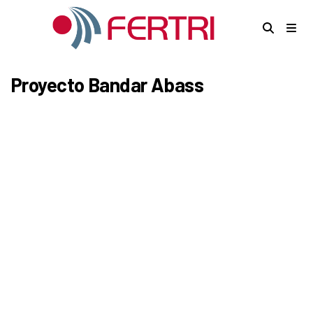
Proyecto Bandar Abass