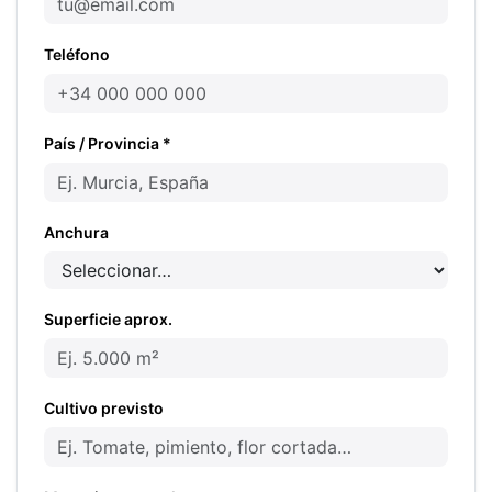
Teléfono
País / Provincia *
Anchura
Superficie aprox.
Cultivo previsto