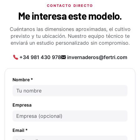
CONTACTO DIRECTO
Me interesa este modelo.
Cuéntanos las dimensiones aproximadas, el cultivo
previsto y tu ubicación. Nuestro equipo técnico te
enviará un estudio personalizado sin compromiso.
+34 981 430 978
invernaderos@fertri.com
Nombre *
Empresa
Email *